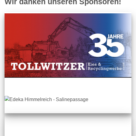
Wir danken unseren Sponsoren!