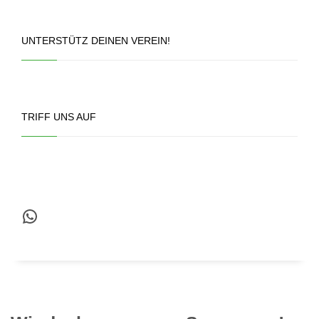
UNTERSTÜTZ DEINEN VEREIN!
TRIFF UNS AUF
WhatsApp