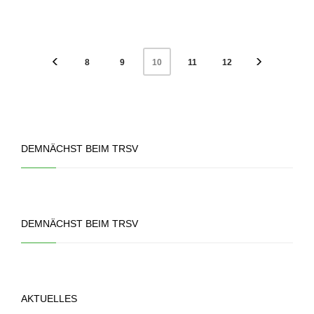
8
9
11
12
10
DEMNÄCHST BEIM TRSV
DEMNÄCHST BEIM TRSV
AKTUELLES