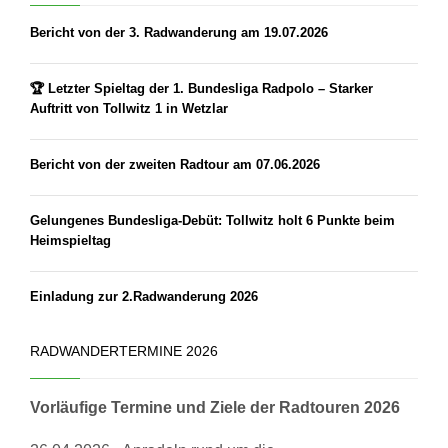
Bericht von der 3. Radwanderung am 19.07.2026
🏆 Letzter Spieltag der 1. Bundesliga Radpolo – Starker
Auftritt von Tollwitz 1 in Wetzlar
Bericht von der zweiten Radtour am 07.06.2026
Gelungenes Bundesliga-Debüt: Tollwitz holt 6 Punkte beim
Heimspieltag
Einladung zur 2.Radwanderung 2026
RADWANDERTERMINE 2026
Vorläufige Termine und Ziele der Radtouren 2026