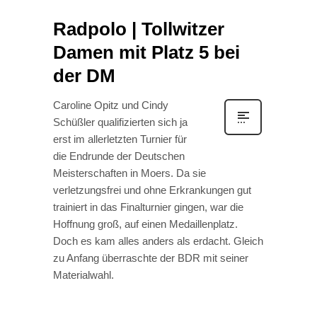
Radpolo | Tollwitzer
Damen mit Platz 5 bei
der DM
Caroline Opitz und Cindy
Schüßler qualifizierten sich ja
erst im allerletzten Turnier für
die Endrunde der Deutschen
Meisterschaften in Moers. Da sie
verletzungsfrei und ohne Erkrankungen gut
trainiert in das Finalturnier gingen, war die
Hoffnung groß, auf einen Medaillenplatz.
Doch es kam alles anders als erdacht. Gleich
zu Anfang überraschte der BDR mit seiner
Materialwahl.