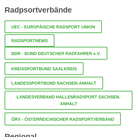
Radpsortverbände
UEC - EUROPÄISCHE RADSPORT UNION
RADSPORTNEWS
BDR - BUND DEUTSCHER RADFAHRER e.V.
KREISSPORTBUND SAALKREIS
LANDESSPORTBUND SACHSEN-ANHALT
LANDESVERBAND HALLENRADSPORT SACHSEN-
ANHALT
ÖRV - ÖSTERREICHISCHER RADSPORTVERBAND
Regional