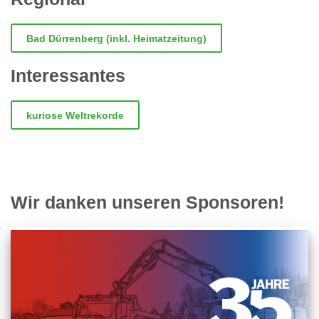
Bad Dürrenberg (inkl. Heimatzeitung)
Interessantes
kuriose Weltrekorde
Wir danken unseren Sponsoren!