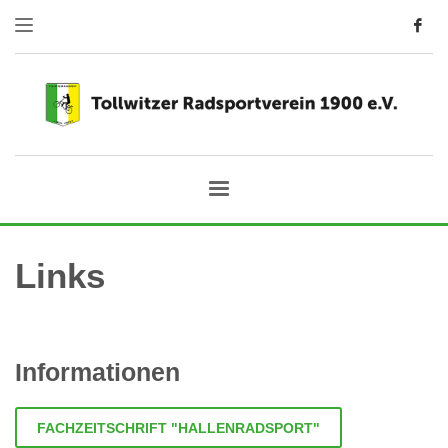
Links
Informationen
FACHZEITSCHRIFT "HALLENRADSPORT"