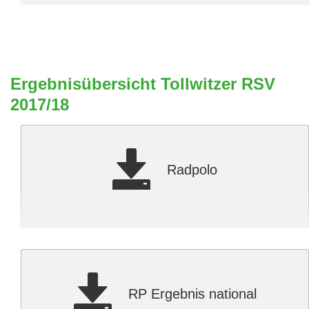
Ergebnisübersicht Tollwitzer RSV
2017/18
Radpolo
RP Ergebnis national