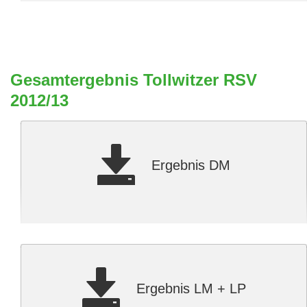
Gesamtergebnis Tollwitzer RSV
2012/13
Ergebnis DM
Ergebnis LM + LP