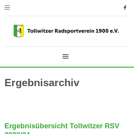
Ergebnisarchiv
Ergebnisübersicht Tollwitzer RSV