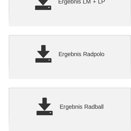
Ergebnis LM + LP
Ergebnis Radpolo
Ergebnis Radball