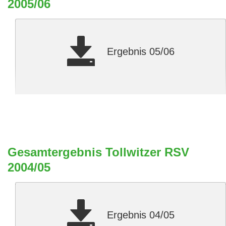
2005/06
Ergebnis 05/06
Gesamtergebnis Tollwitzer RSV
2004/05
Ergebnis 04/05