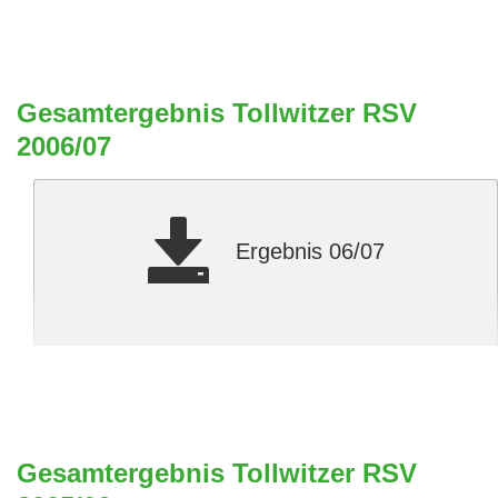
Gesamtergebnis Tollwitzer RSV
2006/07
Ergebnis 06/07
Gesamtergebnis Tollwitzer RSV