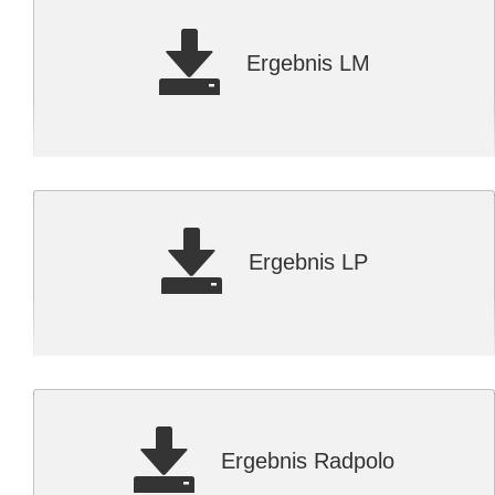
Ergebnis LM
Ergebnis LP
Ergebnis Radpolo