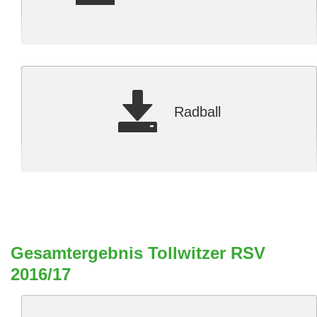
Radball
Gesamtergebnis Tollwitzer RSV
2016/17