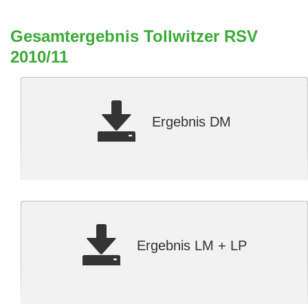
Gesamtergebnis Tollwitzer RSV
2010/11
Ergebnis DM
Ergebnis LM + LP