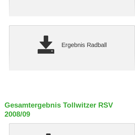
Ergebnis Radball
Gesamtergebnis Tollwitzer RSV
2008/09