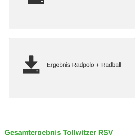
Ergebnis Radpolo + Radball
Gesamtergebnis Tollwitzer RSV