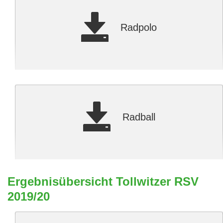
Radpolo
Radball
Ergebnisübersicht Tollwitzer RSV
2019/20