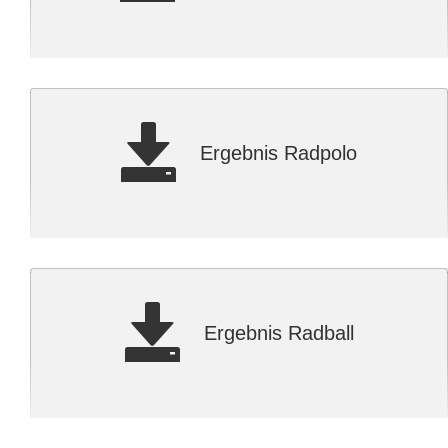
Ergebnis Radpolo
Ergebnis Radball