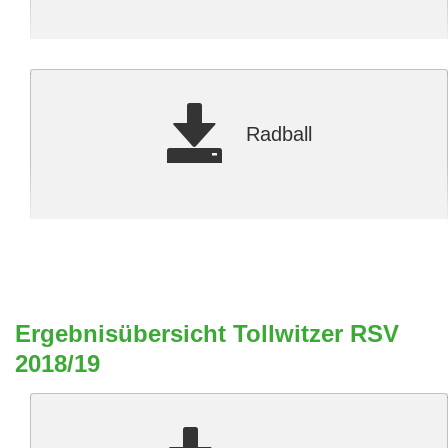
Radball
Ergebnisübersicht Tollwitzer RSV
2018/19