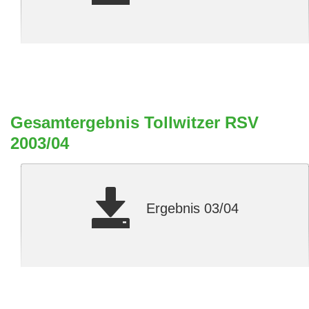
Gesamtergebnis Tollwitzer RSV
2003/04
Ergebnis 03/04