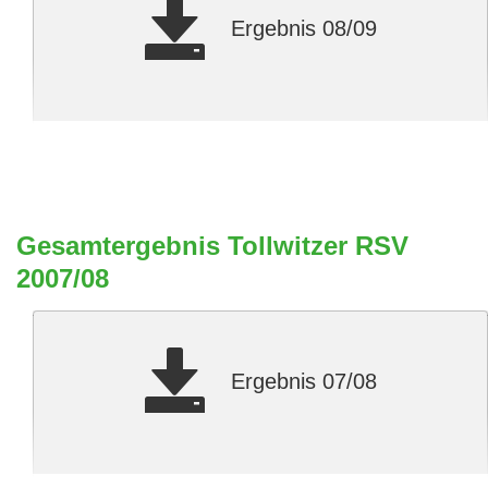
Ergebnis 08/09
Gesamtergebnis Tollwitzer RSV
2007/08
Ergebnis 07/08