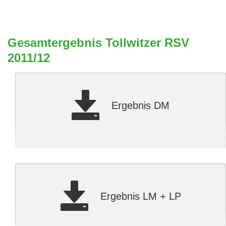
Gesamtergebnis Tollwitzer RSV
2011/12
Ergebnis DM
Ergebnis LM + LP