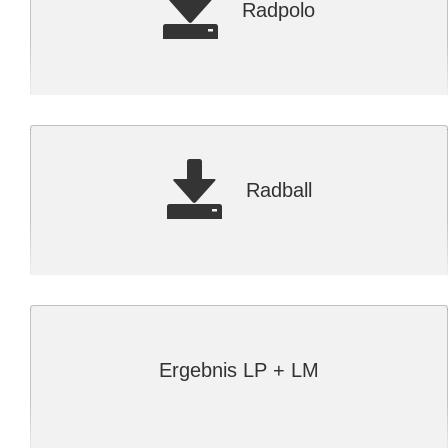
Radpolo
Radball
Ergebnis LP + LM