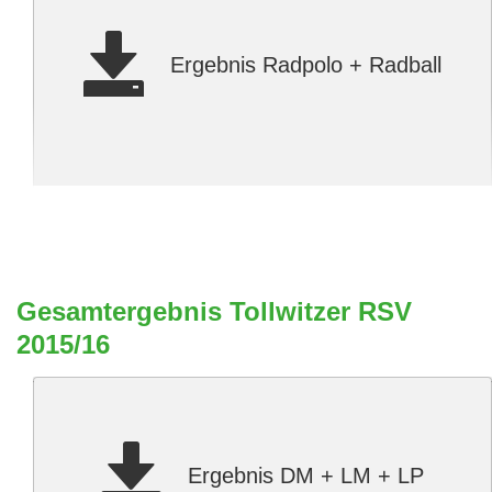
Ergebnis Radpolo + Radball
Gesamtergebnis Tollwitzer RSV
2015/16
Ergebnis DM + LM + LP