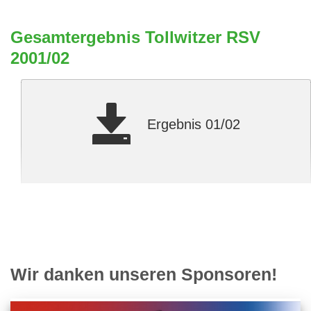
Gesamtergebnis Tollwitzer RSV
2001/02
Ergebnis 01/02
Wir danken unseren Sponsoren!