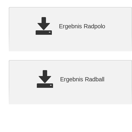
Ergebnis Radpolo
Ergebnis Radball