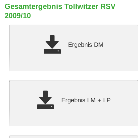
Gesamtergebnis Tollwitzer RSV
2009/10
Ergebnis DM
Ergebnis LM + LP