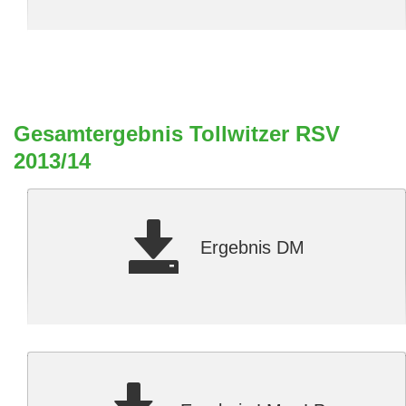
Gesamtergebnis Tollwitzer RSV
2013/14
Ergebnis DM