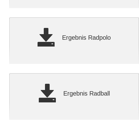
Ergebnis Radpolo
Ergebnis Radball