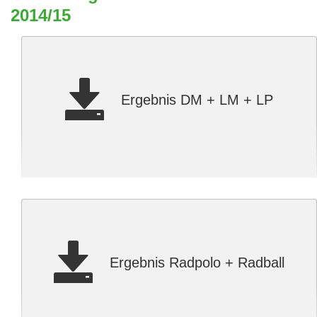
2014/15
Ergebnis DM + LM + LP
Ergebnis Radpolo + Radball