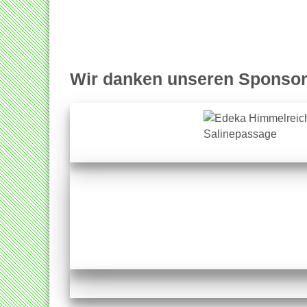
Wir danken unseren Sponsor