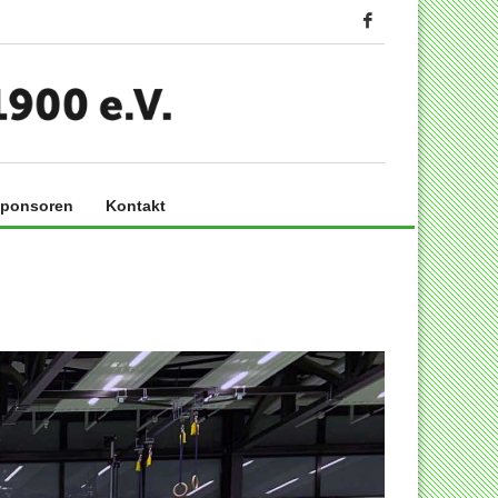
ponsoren
Kontakt