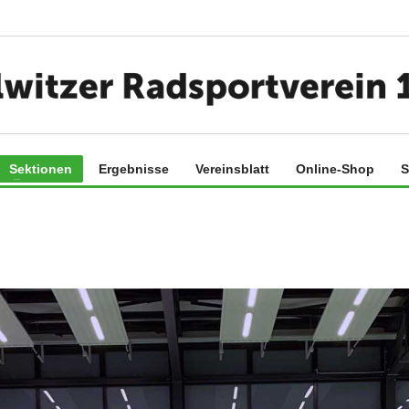
Sektionen
Ergebnisse
Vereinsblatt
Online-Shop
S