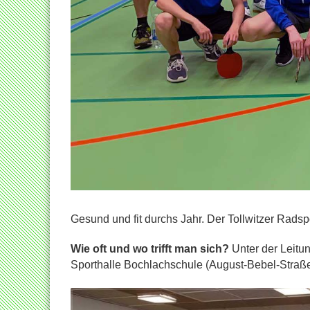
Gesund und fit durchs Jahr. Der Tollwitzer Rads
Wie oft und wo trifft man sich?
Unter der Leitu
Sporthalle Bochlachschule (August-Bebel-Straße)