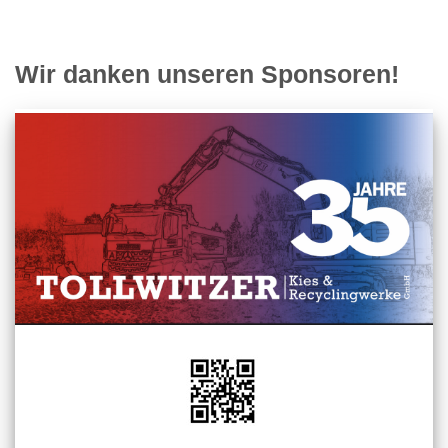
Wir danken unseren Sponsoren!