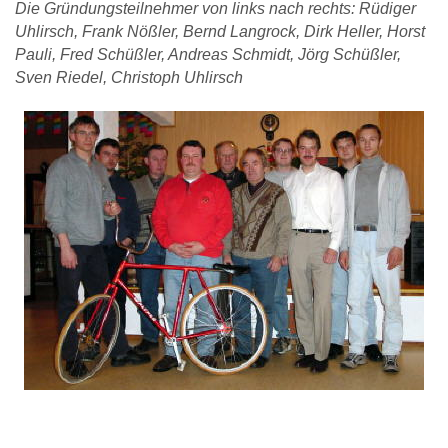
Die Gründungsteilnehmer von links nach rechts: Rüdiger
Uhlirsch, Frank Nößler, Bernd Langrock, Dirk Heller, Horst
Pauli, Fred Schüßler, Andreas Schmidt, Jörg Schüßler,
Sven Riedel, Christoph Uhlirsch