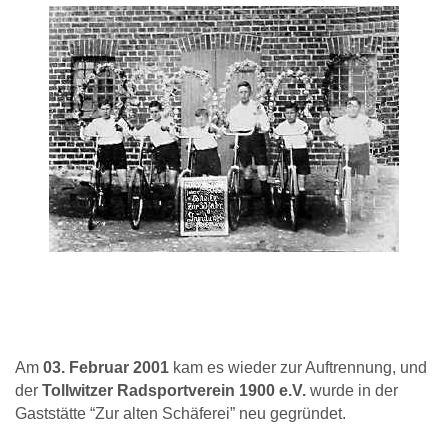
Am
03. Februar 2001
kam es wieder zur Auftrennung, und
der
Tollwitzer Radsportverein 1900 e.V.
wurde in der
Gaststätte “Zur alten Schäferei” neu gegründet.