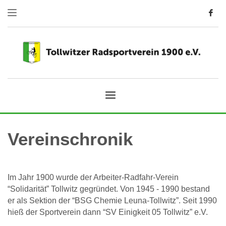
Vereinschronik
Im Jahr 1900 wurde der Arbeiter-Radfahr-Verein
“Solidarität” Tollwitz gegründet. Von 1945 - 1990 bestand
er als Sektion der “BSG Chemie Leuna-Tollwitz”. Seit 1990
hieß der Sportverein dann “SV Einigkeit 05 Tollwitz” e.V.