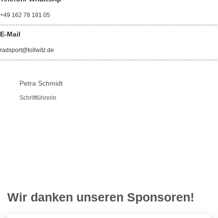
+49 162 78 181 05
E-Mail
radsport@tollwitz.de
Petra Schmidt
Schriftführerin
Wir danken unseren Sponsoren!