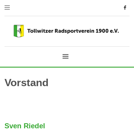
Vorstand
Sven Riedel