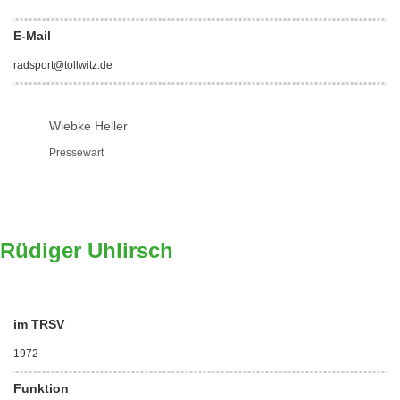
E-Mail
radsport@tollwitz.de
Wiebke Heller
Pressewart
Rüdiger Uhlirsch
im TRSV
1972
Funktion