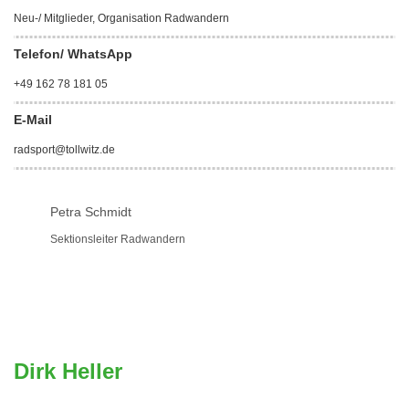
Neu-/ Mitglieder, Organisation Radwandern
Telefon/ WhatsApp
+49 162 78 181 05
E-Mail
radsport@tollwitz.de
Petra Schmidt
Sektionsleiter Radwandern
Dirk Heller