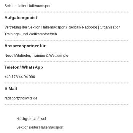
Sektionsleiter Hallenradsport
Aufgabengebiet
Vertretung der Sektion Hallenradsport (Radball/ Radpolo) | Organisation
Trainings- und Wettkampfbetrieb
Ansprechpartner für
Neu-/ Mitglieder, Training & Wettkämpfe
Telefon/ WhatsApp
+49 178 44 94 006
E-Mail
radsport@tollwitz.de
Rüdiger Uhlirsch
Sektionsleiter Hallenradsport