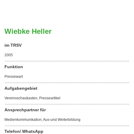
Wiebke Heller
im TRSV
2005
Funktion
Pressewart
Aufgabengebiet
Vereinsschaukasten, Presseartikel
Ansprechpartner für
Medienkommunikation, Aus-und Weiterbildung
Telefon/ WhatsApp