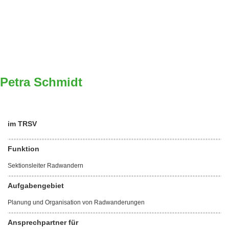
Petra Schmidt
im TRSV
Funktion
Sektionsleiter Radwandern
Aufgabengebiet
Planung und Organisation von Radwanderungen
Ansprechpartner für