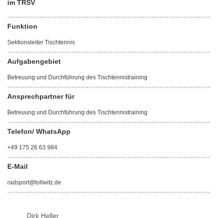
im TRSV
Funktion
Sektionsleiter Tischtennis
Aufgabengebiet
Betreuung und Durchführung des Tischtennistraining
Ansprechpartner für
Betreuung und Durchführung des Tischtennistraining
Telefon/ WhatsApp
+49 175 26 63 984
E-Mail
radsport@tollwitz.de
Dirk Heller