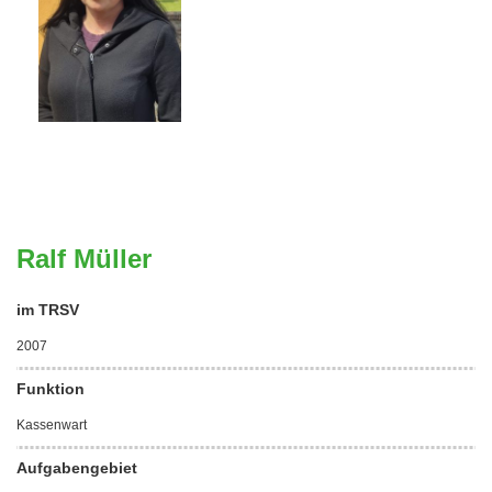
Ralf Müller
im TRSV
2007
Funktion
Kassenwart
Aufgabengebiet