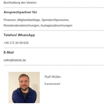
Buchhaltung des Vereins
Ansprechpartner für
Finanzen, Mitgliedsbeiträge, Spenden/Sponsoren,
Reisekostenabrechnungen, Auslagenabrechnungen
Telefon/ WhatsApp
+49 172 34 59 628
E-Mail
ralfm@tollwitz.de
Ralf Müller
Kassenwart