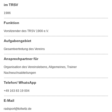
im TRSV
1986
Funktion
Vorsitzender des TRSV 1900 e.V.
Aufgabengebiet
Gesamtvertretung des Vereins
Ansprechpartner für
Organisation des Vereinslebens, Allgemeines, Trainer
Nachwuchsabteilungen
Telefon/ WhatsApp
+49 163 83 19 004
E-Mail
radsport@tollwitz.de