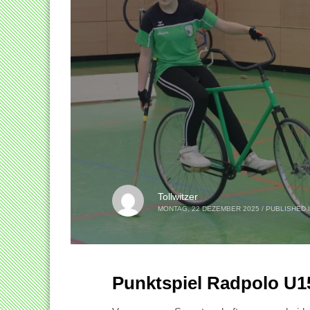
Tollwitzer
MONTAG, 22 DEZEMBER 2025
/
PUBLISHED 
Punktspiel Radpolo U1