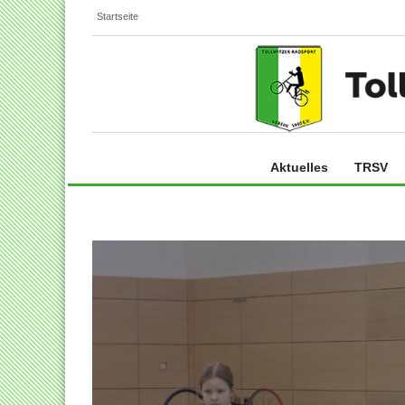
Startseite
Aktuelles
TRSV