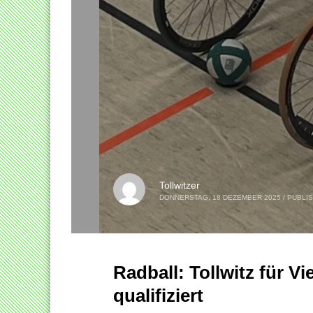
Tollwitzer
DONNERSTAG, 18 DEZEMBER 2025
/
PUBLIS
Radball: Tollwitz für V
qualifiziert