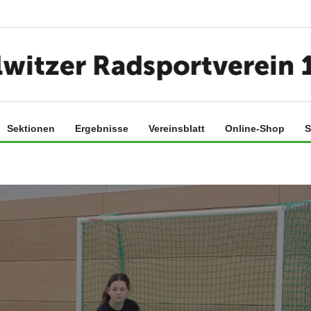
Sektionen
Ergebnisse
Vereinsblatt
Online-Shop
S