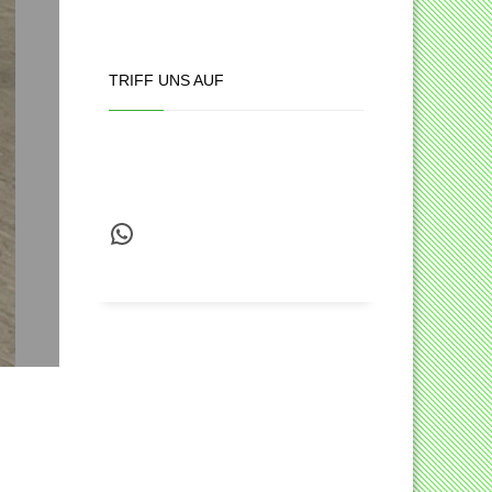
TRIFF UNS AUF
WhatsApp