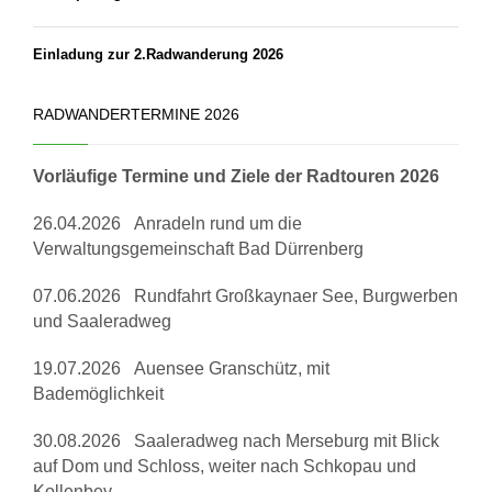
Einladung zur 2.Radwanderung 2026
RADWANDERTERMINE 2026
Vorläufige Termine und Ziele der Radtouren 2026
26.04.2026 Anradeln rund um die
Verwaltungsgemeinschaft Bad Dürrenberg
07.06.2026 Rundfahrt Großkaynaer See, Burgwerben
und Saaleradweg
19.07.2026 Auensee Granschütz, mit
Bademöglichkeit
30.08.2026 Saaleradweg nach Merseburg mit Blick
auf Dom und Schloss, weiter nach Schkopau und
Kollenbey