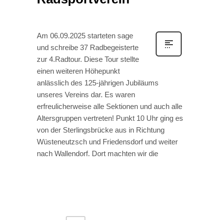
Am 06.09.2025 starteten sage
und schreibe 37 Radbegeisterte
zur 4.Radtour. Diese Tour stellte
einen weiteren Höhepunkt
anlässlich des 125-jährigen Jubiläums
unseres Vereins dar. Es waren
erfreulicherweise alle Sektionen und auch alle
Altersgruppen vertreten! Punkt 10 Uhr ging es
von der Sterlingsbrücke aus in Richtung
Wüsteneutzsch und Friedensdorf und weiter
nach Wallendorf. Dort machten wir die