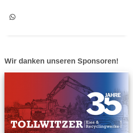
WhatsApp
Wir danken unseren Sponsoren!