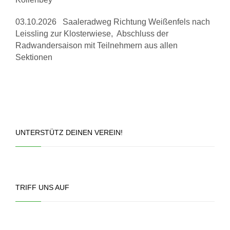
03.10.2026 Saaleradweg Richtung Weißenfels nach
Leissling zur Klosterwiese, Abschluss der
Radwandersaison mit Teilnehmern aus allen
Sektionen
UNTERSTÜTZ DEINEN VEREIN!
TRIFF UNS AUF