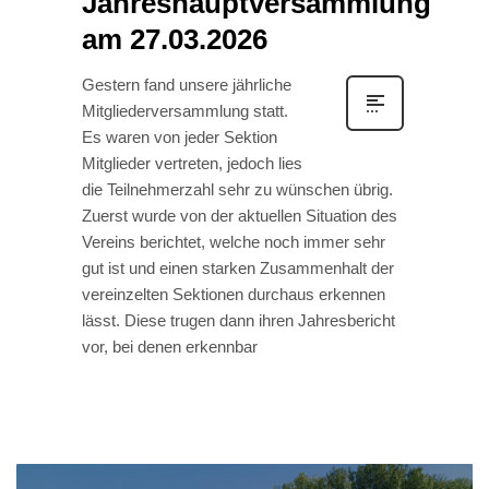
Jahreshauptversammlung
am 27.03.2026
Gestern fand unsere jährliche
Mitgliederversammlung statt.
Es waren von jeder Sektion
Mitglieder vertreten, jedoch lies
die Teilnehmerzahl sehr zu wünschen übrig.
Zuerst wurde von der aktuellen Situation des
Vereins berichtet, welche noch immer sehr
gut ist und einen starken Zusammenhalt der
vereinzelten Sektionen durchaus erkennen
lässt. Diese trugen dann ihren Jahresbericht
vor, bei denen erkennbar