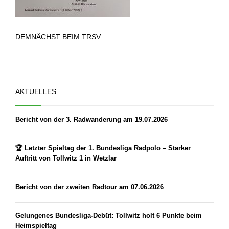
DEMNÄCHST BEIM TRSV
AKTUELLES
Bericht von der 3. Radwanderung am 19.07.2026
🏆 Letzter Spieltag der 1. Bundesliga Radpolo – Starker
Auftritt von Tollwitz 1 in Wetzlar
Bericht von der zweiten Radtour am 07.06.2026
Gelungenes Bundesliga-Debüt: Tollwitz holt 6 Punkte beim
Heimspieltag