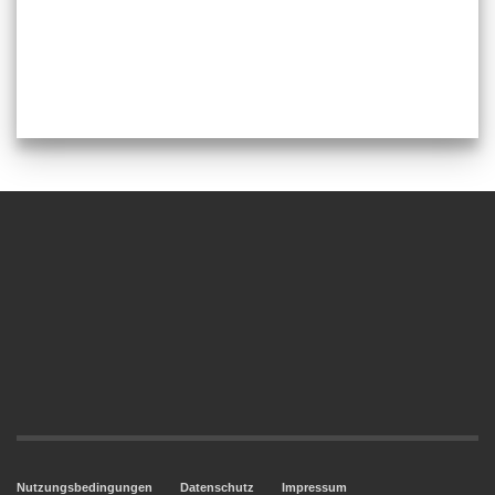
Nutzungsbedingungen
Datenschutz
Impressum