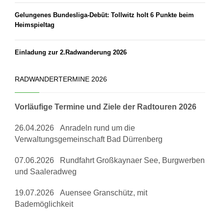
Gelungenes Bundesliga-Debüt: Tollwitz holt 6 Punkte beim
Heimspieltag
Einladung zur 2.Radwanderung 2026
RADWANDERTERMINE 2026
Vorläufige Termine und Ziele der Radtouren 2026
26.04.2026 Anradeln rund um die
Verwaltungsgemeinschaft Bad Dürrenberg
07.06.2026 Rundfahrt Großkaynaer See, Burgwerben
und Saaleradweg
19.07.2026 Auensee Granschütz, mit
Bademöglichkeit