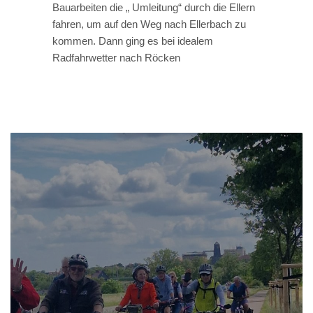
Bauarbeiten die „ Umleitung“ durch die Ellern
fahren, um auf den Weg nach Ellerbach zu
kommen. Dann ging es bei idealem
Radfahrwetter nach Röcken