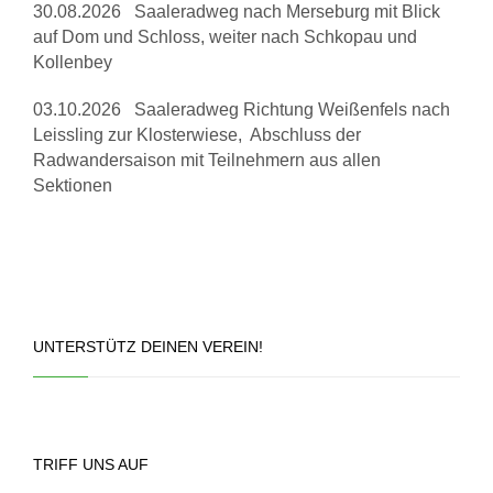
30.08.2026 Saaleradweg nach Merseburg mit Blick
auf Dom und Schloss, weiter nach Schkopau und
Kollenbey
03.10.2026 Saaleradweg Richtung Weißenfels nach
Leissling zur Klosterwiese, Abschluss der
Radwandersaison mit Teilnehmern aus allen
Sektionen
UNTERSTÜTZ DEINEN VEREIN!
TRIFF UNS AUF