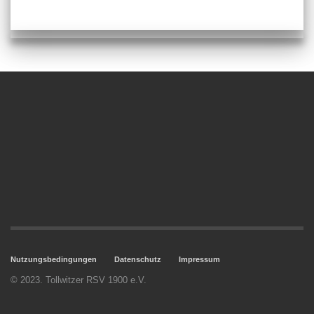
Nutzungsbedingungen
Datenschutz
Impressum
© 2023. Tollwitzer RSV 1900 e.V.