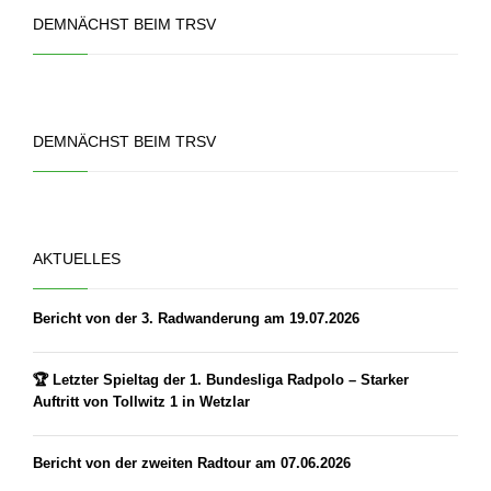
DEMNÄCHST BEIM TRSV
DEMNÄCHST BEIM TRSV
AKTUELLES
Bericht von der 3. Radwanderung am 19.07.2026
🏆 Letzter Spieltag der 1. Bundesliga Radpolo – Starker
Auftritt von Tollwitz 1 in Wetzlar
Bericht von der zweiten Radtour am 07.06.2026