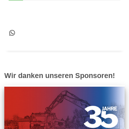
WhatsApp
Wir danken unseren Sponsoren!