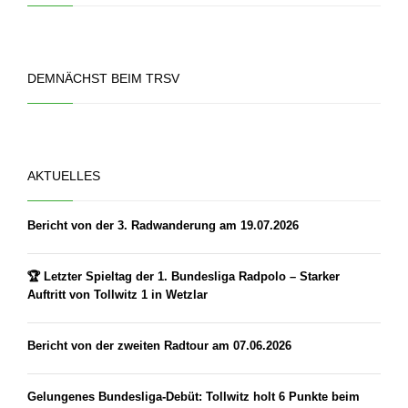
DEMNÄCHST BEIM TRSV
AKTUELLES
Bericht von der 3. Radwanderung am 19.07.2026
🏆 Letzter Spieltag der 1. Bundesliga Radpolo – Starker
Auftritt von Tollwitz 1 in Wetzlar
Bericht von der zweiten Radtour am 07.06.2026
Gelungenes Bundesliga-Debüt: Tollwitz holt 6 Punkte beim