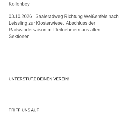
Kollenbey
03.10.2026 Saaleradweg Richtung Weißenfels nach
Leissling zur Klosterwiese, Abschluss der
Radwandersaison mit Teilnehmern aus allen
Sektionen
UNTERSTÜTZ DEINEN VEREIN!
TRIFF UNS AUF