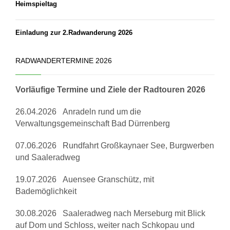
Heimspieltag
Einladung zur 2.Radwanderung 2026
RADWANDERTERMINE 2026
Vorläufige Termine und Ziele der Radtouren 2026
26.04.2026 Anradeln rund um die
Verwaltungsgemeinschaft Bad Dürrenberg
07.06.2026 Rundfahrt Großkaynaer See, Burgwerben
und Saaleradweg
19.07.2026 Auensee Granschütz, mit
Bademöglichkeit
30.08.2026 Saaleradweg nach Merseburg mit Blick
auf Dom und Schloss, weiter nach Schkopau und