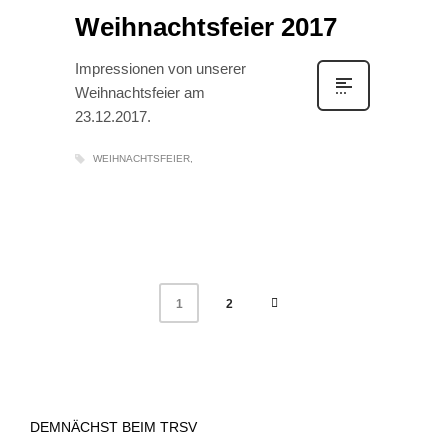
Weihnachtsfeier 2017
Impressionen von unserer
Weihnachtsfeier am
23.12.2017.
WEIHNACHTSFEIER
2
1
DEMNÄCHST BEIM TRSV