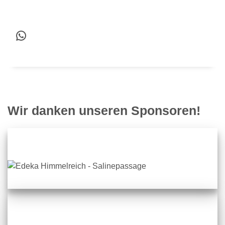
WhatsApp
Wir danken unseren Sponsoren!