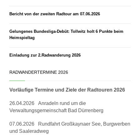
Bericht von der zweiten Radtour am 07.06.2026
Gelungenes Bundesliga-Debüt: Tollwitz holt 6 Punkte beim
Heimspieltag
Einladung zur 2.Radwanderung 2026
RADWANDERTERMINE 2026
Vorläufige Termine und Ziele der Radtouren 2026
26.04.2026 Anradeln rund um die
Verwaltungsgemeinschaft Bad Dürrenberg
07.06.2026 Rundfahrt Großkaynaer See, Burgwerben
und Saaleradweg