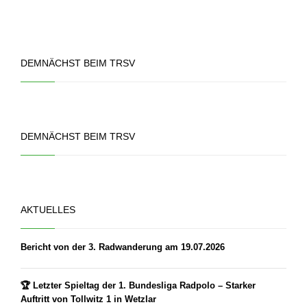
DEMNÄCHST BEIM TRSV
DEMNÄCHST BEIM TRSV
AKTUELLES
Bericht von der 3. Radwanderung am 19.07.2026
🏆 Letzter Spieltag der 1. Bundesliga Radpolo – Starker
Auftritt von Tollwitz 1 in Wetzlar