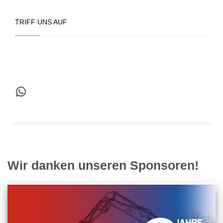
TRIFF UNS AUF
WhatsApp
Wir danken unseren Sponsoren!