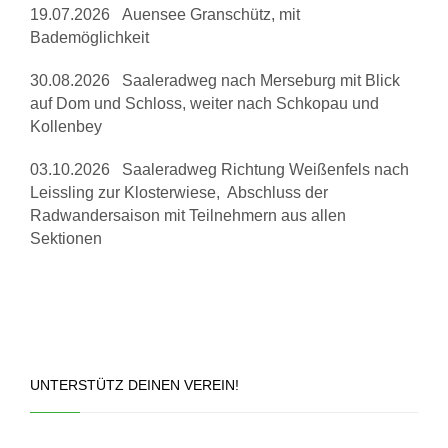
19.07.2026 Auensee Granschütz, mit
Bademöglichkeit
30.08.2026 Saaleradweg nach Merseburg mit Blick
auf Dom und Schloss, weiter nach Schkopau und
Kollenbey
03.10.2026 Saaleradweg Richtung Weißenfels nach
Leissling zur Klosterwiese, Abschluss der
Radwandersaison mit Teilnehmern aus allen
Sektionen
UNTERSTÜTZ DEINEN VEREIN!