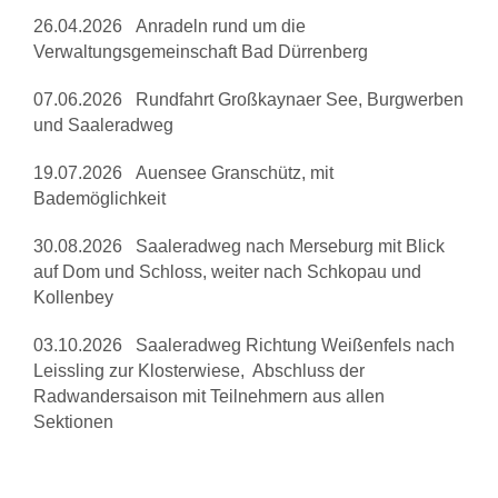
26.04.2026 Anradeln rund um die
Verwaltungsgemeinschaft Bad Dürrenberg
07.06.2026 Rundfahrt Großkaynaer See, Burgwerben
und Saaleradweg
19.07.2026 Auensee Granschütz, mit
Bademöglichkeit
30.08.2026 Saaleradweg nach Merseburg mit Blick
auf Dom und Schloss, weiter nach Schkopau und
Kollenbey
03.10.2026 Saaleradweg Richtung Weißenfels nach
Leissling zur Klosterwiese, Abschluss der
Radwandersaison mit Teilnehmern aus allen
Sektionen