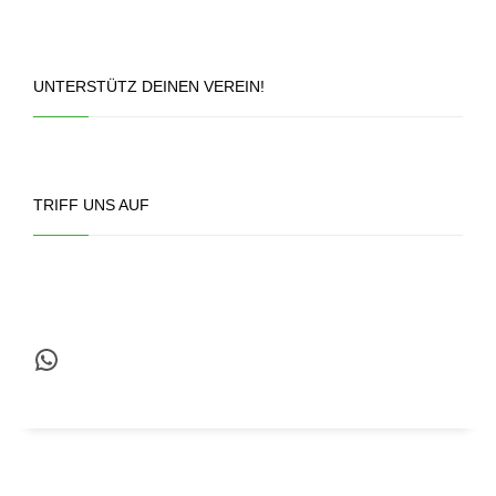
UNTERSTÜTZ DEINEN VEREIN!
TRIFF UNS AUF
WhatsApp