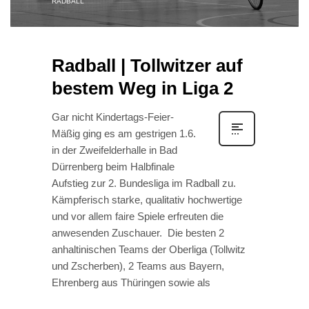
RADBALL
Radball | Tollwitzer auf
bestem Weg in Liga 2
Gar nicht Kindertags-Feier-
Mäßig ging es am gestrigen 1.6.
in der Zweifelderhalle in Bad
Dürrenberg beim Halbfinale
Aufstieg zur 2. Bundesliga im Radball zu.
Kämpferisch starke, qualitativ hochwertige
und vor allem faire Spiele erfreuten die
anwesenden Zuschauer. Die besten 2
anhaltinischen Teams der Oberliga (Tollwitz
und Zscherben), 2 Teams aus Bayern,
Ehrenberg aus Thüringen sowie als