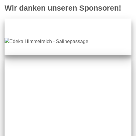
Wir danken unseren Sponsoren!