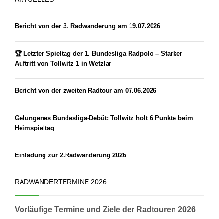
Bericht von der 3. Radwanderung am 19.07.2026
🏆 Letzter Spieltag der 1. Bundesliga Radpolo – Starker
Auftritt von Tollwitz 1 in Wetzlar
Bericht von der zweiten Radtour am 07.06.2026
Gelungenes Bundesliga-Debüt: Tollwitz holt 6 Punkte beim
Heimspieltag
Einladung zur 2.Radwanderung 2026
RADWANDERTERMINE 2026
Vorläufige Termine und Ziele der Radtouren 2026