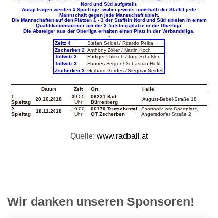
Quelle:
www.radball.at
Wir danken unseren Sponsoren!