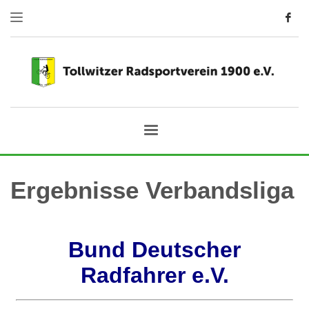
Ergebnisse Verbandsliga