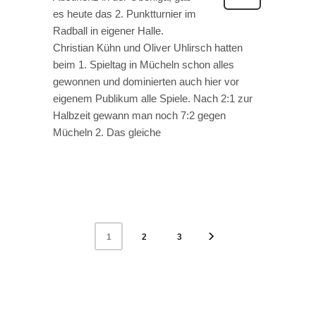
es heute das 2. Punktturnier im
Radball in eigener Halle.
Christian Kühn und Oliver Uhlirsch hatten
beim 1. Spieltag in Mücheln schon alles
gewonnen und dominierten auch hier vor
eigenem Publikum alle Spiele. Nach 2:1 zur
Halbzeit gewann man noch 7:2 gegen
Mücheln 2. Das gleiche
2
3
1