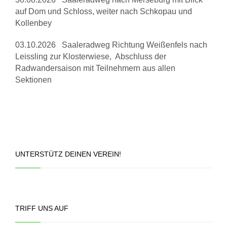
auf Dom und Schloss, weiter nach Schkopau und
Kollenbey
03.10.2026 Saaleradweg Richtung Weißenfels nach
Leissling zur Klosterwiese, Abschluss der
Radwandersaison mit Teilnehmern aus allen
Sektionen
UNTERSTÜTZ DEINEN VEREIN!
TRIFF UNS AUF