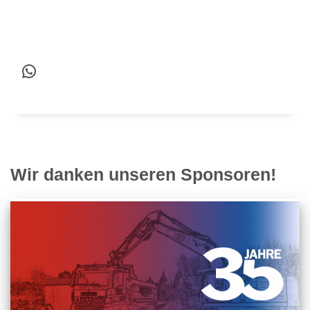
WhatsApp
Wir danken unseren Sponsoren!