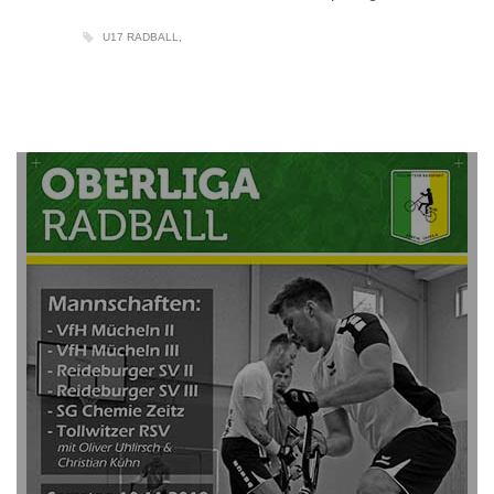
U17 RADBALL