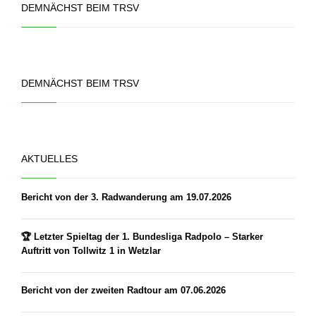
DEMNÄCHST BEIM TRSV
DEMNÄCHST BEIM TRSV
AKTUELLES
Bericht von der 3. Radwanderung am 19.07.2026
🏆 Letzter Spieltag der 1. Bundesliga Radpolo – Starker
Auftritt von Tollwitz 1 in Wetzlar
Bericht von der zweiten Radtour am 07.06.2026