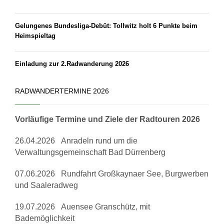
Gelungenes Bundesliga-Debüt: Tollwitz holt 6 Punkte beim
Heimspieltag
Einladung zur 2.Radwanderung 2026
RADWANDERTERMINE 2026
Vorläufige Termine und Ziele der Radtouren 2026
26.04.2026 Anradeln rund um die
Verwaltungsgemeinschaft Bad Dürrenberg
07.06.2026 Rundfahrt Großkaynaer See, Burgwerben
und Saaleradweg
19.07.2026 Auensee Granschütz, mit
Bademöglichkeit