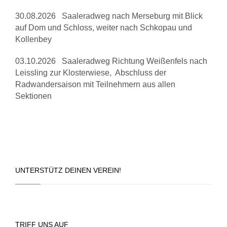
30.08.2026 Saaleradweg nach Merseburg mit Blick
auf Dom und Schloss, weiter nach Schkopau und
Kollenbey
03.10.2026 Saaleradweg Richtung Weißenfels nach
Leissling zur Klosterwiese, Abschluss der
Radwandersaison mit Teilnehmern aus allen
Sektionen
UNTERSTÜTZ DEINEN VEREIN!
TRIFF UNS AUF