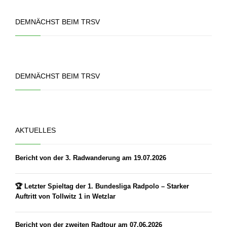
DEMNÄCHST BEIM TRSV
DEMNÄCHST BEIM TRSV
AKTUELLES
Bericht von der 3. Radwanderung am 19.07.2026
🏆 Letzter Spieltag der 1. Bundesliga Radpolo – Starker
Auftritt von Tollwitz 1 in Wetzlar
Bericht von der zweiten Radtour am 07.06.2026