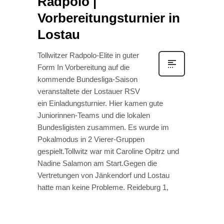
Radpolo |
Vorbereitungsturnier in
Lostau
Tollwitzer Radpolo-Elite in guter
Form In Vorbereitung auf die
kommende Bundesliga-Saison
veranstaltete der Lostauer RSV
ein Einladungsturnier. Hier kamen gute
Juniorinnen-Teams und die lokalen
Bundesligisten zusammen. Es wurde im
Pokalmodus in 2 Vierer-Gruppen
gespielt.Tollwitz war mit Caroline Opitrz und
Nadine Salamon am Start.Gegen die
Vertretungen von Jänkendorf und Lostau
hatte man keine Probleme. Reideburg 1,