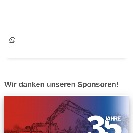
WhatsApp
Wir danken unseren Sponsoren!