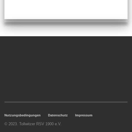
Nutzungsbedingungen
Datenschutz
Impressum
© 2023. Tollwitzer RSV 1900 e.V.