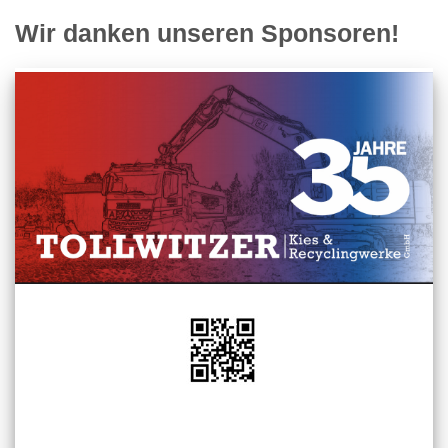
Wir danken unseren Sponsoren!