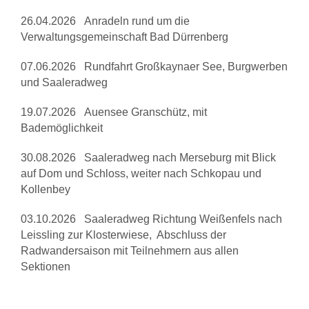
26.04.2026 Anradeln rund um die
Verwaltungsgemeinschaft Bad Dürrenberg
07.06.2026 Rundfahrt Großkaynaer See, Burgwerben
und Saaleradweg
19.07.2026 Auensee Granschütz, mit
Bademöglichkeit
30.08.2026 Saaleradweg nach Merseburg mit Blick
auf Dom und Schloss, weiter nach Schkopau und
Kollenbey
03.10.2026 Saaleradweg Richtung Weißenfels nach
Leissling zur Klosterwiese, Abschluss der
Radwandersaison mit Teilnehmern aus allen
Sektionen