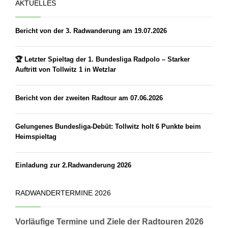
AKTUELLES
Bericht von der 3. Radwanderung am 19.07.2026
🏆 Letzter Spieltag der 1. Bundesliga Radpolo – Starker
Auftritt von Tollwitz 1 in Wetzlar
Bericht von der zweiten Radtour am 07.06.2026
Gelungenes Bundesliga-Debüt: Tollwitz holt 6 Punkte beim
Heimspieltag
Einladung zur 2.Radwanderung 2026
RADWANDERTERMINE 2026
Vorläufige Termine und Ziele der Radtouren 2026