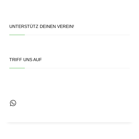
UNTERSTÜTZ DEINEN VEREIN!
TRIFF UNS AUF
WhatsApp