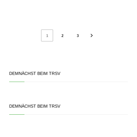
2
3
1
DEMNÄCHST BEIM TRSV
DEMNÄCHST BEIM TRSV