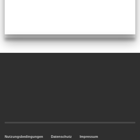
Nutzungsbedingungen
Datenschutz
Impressum