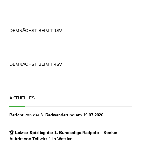
DEMNÄCHST BEIM TRSV
DEMNÄCHST BEIM TRSV
AKTUELLES
Bericht von der 3. Radwanderung am 19.07.2026
🏆 Letzter Spieltag der 1. Bundesliga Radpolo – Starker
Auftritt von Tollwitz 1 in Wetzlar