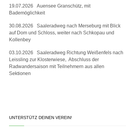
19.07.2026 Auensee Granschütz, mit
Bademöglichkeit
30.08.2026 Saaleradweg nach Merseburg mit Blick
auf Dom und Schloss, weiter nach Schkopau und
Kollenbey
03.10.2026 Saaleradweg Richtung Weißenfels nach
Leissling zur Klosterwiese, Abschluss der
Radwandersaison mit Teilnehmern aus allen
Sektionen
UNTERSTÜTZ DEINEN VEREIN!