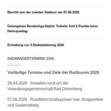
Bericht von der zweiten Radtour am 07.06.2026
Gelungenes Bundesliga-Debüt: Tollwitz holt 6 Punkte beim
Heimspieltag
Einladung zur 2.Radwanderung 2026
RADWANDERTERMINE 2026
Vorläufige Termine und Ziele der Radtouren 2026
26.04.2026 Anradeln rund um die
Verwaltungsgemeinschaft Bad Dürrenberg
07.06.2026 Rundfahrt Großkaynaer See, Burgwerben
und Saaleradweg