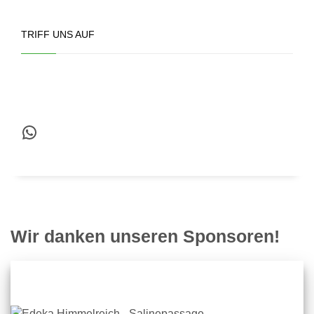
TRIFF UNS AUF
WhatsApp
Wir danken unseren Sponsoren!