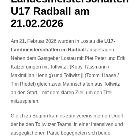
U17 Radball am
21.02.2026
Am 21. Februar 2026 wurden in Lostau die
U17-
Landmeisterschaften im Radball
ausgetragen.
Neben dem Gastgeber Lostau mit Piet Peter und Erik
Kätzer gingen mit Tollwitz | (Koby Tässmann /
Maximilian Hennig) und Tollwitz || (Tommi Haase /
Tim Riedel) gleich zwei Mannschaften aus Tollwitz
an den Start – mit dem klaren Ziel, um den Titel
mitzuspielen.
Gleich zu Beginn kam es zum vereinsinternen Duell
der beiden Tollwitzer Teams. In einer intensiven und
ausgeglichenen Partie begegneten sich beide