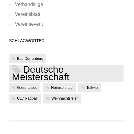
Verbandsliga
Vereinsblatt
Vereinsevent
SCHLAGWÖRTER
Bad Dürrenberg
Deutsche
Meisterschaft
Geiseltalsee
Heimspieltag
Tollwitz
U17 Radball
Weihnachtsfeier