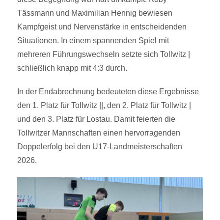
Tässmann und Maximilian Hennig bewiesen
Kampfgeist und Nervenstärke in entscheidenden
Situationen. In einem spannenden Spiel mit
mehreren Führungswechseln setzte sich Tollwitz |
schließlich knapp mit 4:3 durch.
In der Endabrechnung bedeuteten diese Ergebnisse
den 1. Platz für Tollwitz ||, den 2. Platz für Tollwitz |
und den 3. Platz für Lostau. Damit feierten die
Tollwitzer Mannschaften einen hervorragenden
Doppelerfolg bei den U17-Landmeisterschaften
2026.