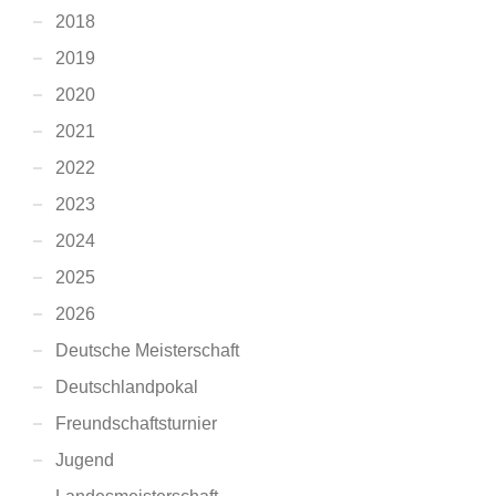
2018
2019
2020
2021
2022
2023
2024
2025
2026
Deutsche Meisterschaft
Deutschlandpokal
Freundschaftsturnier
Jugend