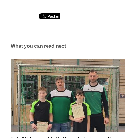
What you can read next