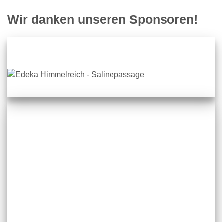
Wir danken unseren Sponsoren!