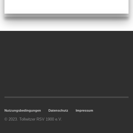
Nutzungsbedingungen
Datenschutz
Impressum
© 2023. Tollwitzer RSV 1900 e.V.