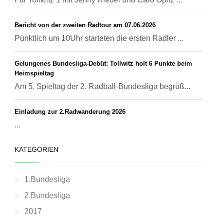
Bericht von der zweiten Radtour am 07.06.2026
Pünktlich um 10Uhr starteten die ersten Radler ...
Gelungenes Bundesliga-Debüt: Tollwitz holt 6 Punkte beim
Heimspieltag
Am 5. Spieltag der 2. Radball-Bundesliga begrüß...
Einladung zur 2.Radwanderung 2026
...
KATEGORIEN
1.Bundesliga
2.Bundesliga
2017