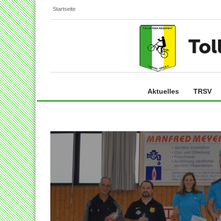
Startseite
Aktuelles
TRSV