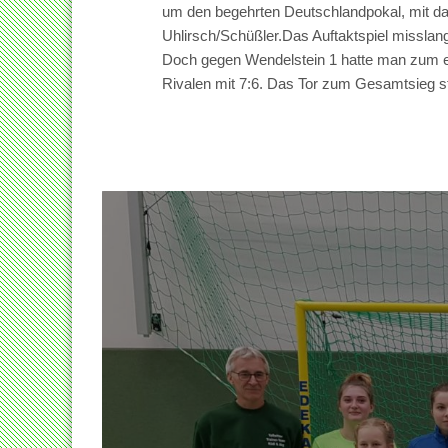
um den begehrten Deutschlandpokal, mit da
Uhlirsch/Schüßler.Das Auftaktspiel misslan
Doch gegen Wendelstein 1 hatte man zum e
Rivalen mit 7:6. Das Tor zum Gesamtsieg st