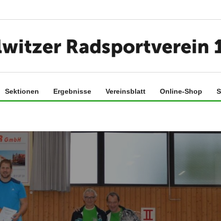
Sektionen
Ergebnisse
Vereinsblatt
Online-Shop
S