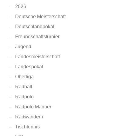
2026
Deutsche Meisterschaft
Deutschlandpokal
Freundschaftsturnier
Jugend
Landesmeisterschaft
Landespokal
Oberliga
Radball
Radpolo
Radpolo Männer
Radwandern
Tischtennis