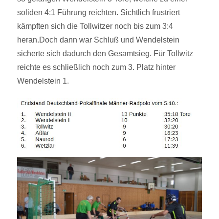
soliden 4:1 Führung reichten. Sichtlich frustriert
kämpften sich die Tollwitzer noch bis zum 3:4
heran.Doch dann war Schluß und Wendelstein
sicherte sich dadurch den Gesamtsieg. Für Tollwitz
reichte es schließlich noch zum 3. Platz hinter
Wendelstein 1.