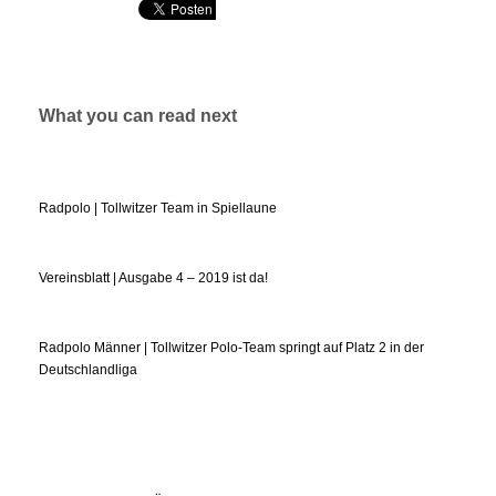
What you can read next
Radpolo | Tollwitzer Team in Spiellaune
Vereinsblatt | Ausgabe 4 – 2019 ist da!
Radpolo Männer | Tollwitzer Polo-Team springt auf Platz 2 in der
Deutschlandliga