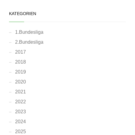
KATEGORIEN
1.Bundesliga
2.Bundesliga
2017
2018
2019
2020
2021
2022
2023
2024
2025