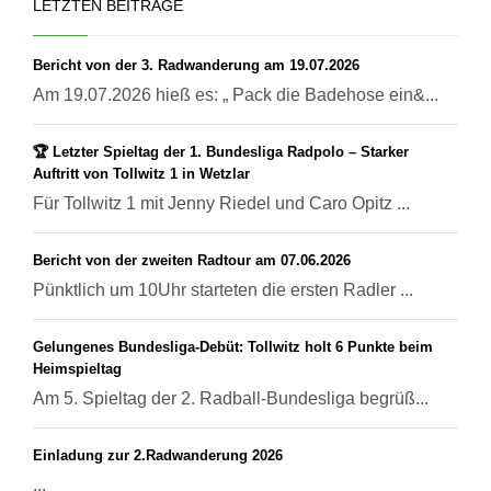
LETZTEN BEITRÄGE
Bericht von der 3. Radwanderung am 19.07.2026
Am 19.07.2026 hieß es: „ Pack die Badehose ein&...
🏆 Letzter Spieltag der 1. Bundesliga Radpolo – Starker
Auftritt von Tollwitz 1 in Wetzlar
Für Tollwitz 1 mit Jenny Riedel und Caro Opitz ...
Bericht von der zweiten Radtour am 07.06.2026
Pünktlich um 10Uhr starteten die ersten Radler ...
Gelungenes Bundesliga-Debüt: Tollwitz holt 6 Punkte beim
Heimspieltag
Am 5. Spieltag der 2. Radball-Bundesliga begrüß...
Einladung zur 2.Radwanderung 2026
...