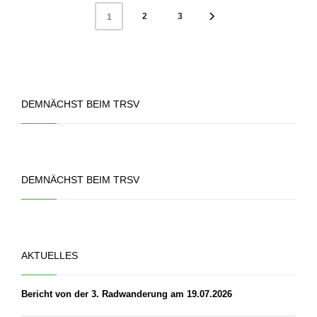
2
3
1
DEMNÄCHST BEIM TRSV
DEMNÄCHST BEIM TRSV
AKTUELLES
Bericht von der 3. Radwanderung am 19.07.2026