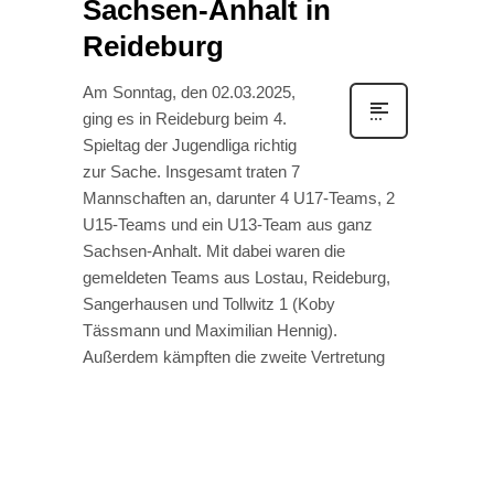
Sachsen-Anhalt in
Reideburg
Am Sonntag, den 02.03.2025,
ging es in Reideburg beim 4.
Spieltag der Jugendliga richtig
zur Sache. Insgesamt traten 7
Mannschaften an, darunter 4 U17-Teams, 2
U15-Teams und ein U13-Team aus ganz
Sachsen-Anhalt. Mit dabei waren die
gemeldeten Teams aus Lostau, Reideburg,
Sangerhausen und Tollwitz 1 (Koby
Tässmann und Maximilian Hennig).
Außerdem kämpften die zweite Vertretung