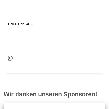
TRIFF UNS AUF
WhatsApp
Wir danken unseren Sponsoren!