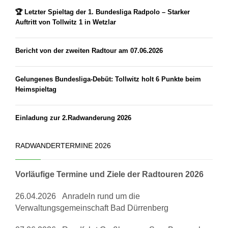
🏆 Letzter Spieltag der 1. Bundesliga Radpolo – Starker
Auftritt von Tollwitz 1 in Wetzlar
Bericht von der zweiten Radtour am 07.06.2026
Gelungenes Bundesliga-Debüt: Tollwitz holt 6 Punkte beim
Heimspieltag
Einladung zur 2.Radwanderung 2026
RADWANDERTERMINE 2026
Vorläufige Termine und Ziele der Radtouren 2026
26.04.2026 Anradeln rund um die
Verwaltungsgemeinschaft Bad Dürrenberg