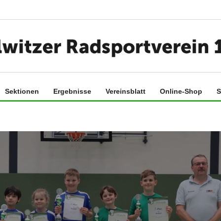
Sektionen
Ergebnisse
Vereinsblatt
Online-Shop
S