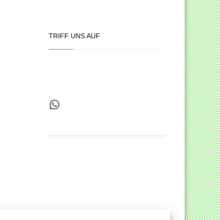
TRIFF UNS AUF
WhatsApp