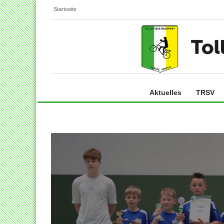
Startseite
Aktuelles
TRSV