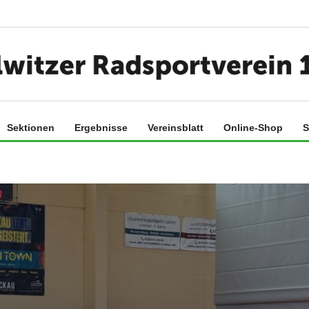
Sektionen
Ergebnisse
Vereinsblatt
Online-Shop
S