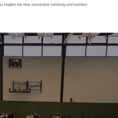
u zeigten sie eine souveräne Leistung und konnten