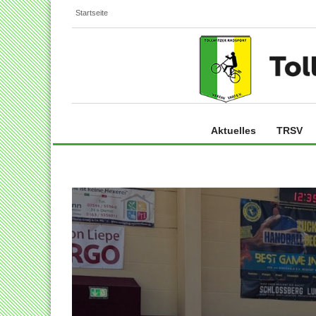
Startseite
Aktuelles
TRSV