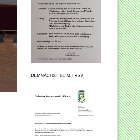
DEMNÄCHST BEIM TRSV