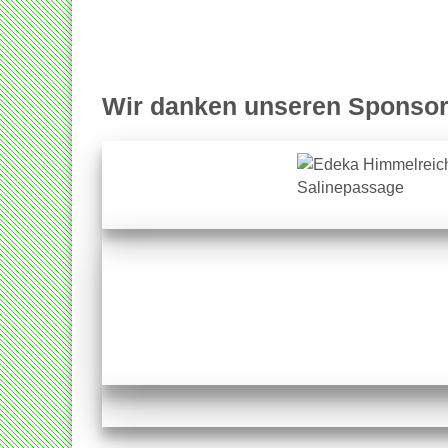
Wir danken unseren Sponsor