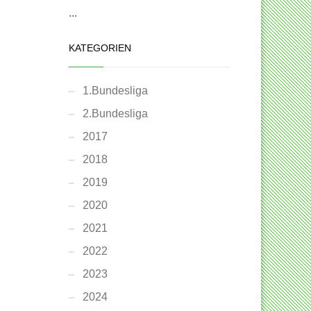
...
KATEGORIEN
1.Bundesliga
2.Bundesliga
2017
2018
2019
2020
2021
2022
2023
2024