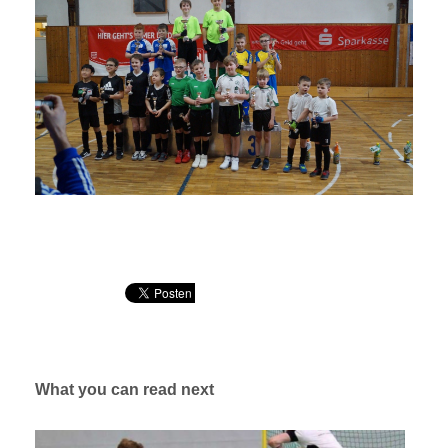
What you can read next