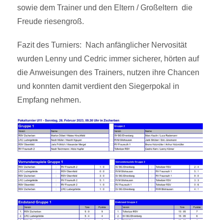
sowie dem Trainer und den Eltern / Großeltern die
Freude riesengroß.
Fazit des Turniers: Nach anfänglicher Nervosität
wurden Lenny und Cedric immer sicherer, hörten auf
die Anweisungen des Trainers, nutzen ihre Chancen
und konnten damit verdient den Siegerpokal in
Empfang nehmen.