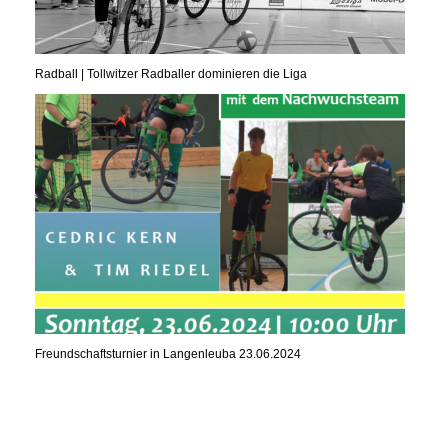
Radball | Tollwitzer Radballer dominieren die Liga
Freundschaftsturnier in Langenleuba 23.06.2024