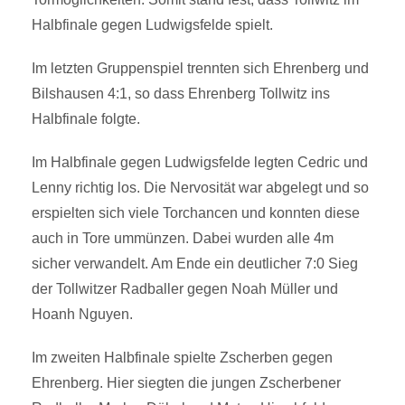
Halbfinale gegen Ludwigsfelde spielt.
Im letzten Gruppenspiel trennten sich Ehrenberg und
Bilshausen 4:1, so dass Ehrenberg Tollwitz ins
Halbfinale folgte.
Im Halbfinale gegen Ludwigsfelde legten Cedric und
Lenny richtig los. Die Nervosität war abgelegt und so
erspielten sich viele Torchancen und konnten diese
auch in Tore ummünzen. Dabei wurden alle 4m
sicher verwandelt. Am Ende ein deutlicher 7:0 Sieg
der Tollwitzer Radballer gegen Noah Müller und
Hoanh Nguyen.
Im zweiten Halbfinale spielte Zscherben gegen
Ehrenberg. Hier siegten die jungen Zscherbener