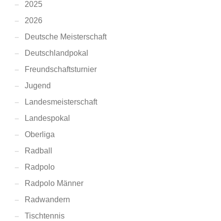
2025
2026
Deutsche Meisterschaft
Deutschlandpokal
Freundschaftsturnier
Jugend
Landesmeisterschaft
Landespokal
Oberliga
Radball
Radpolo
Radpolo Männer
Radwandern
Tischtennis