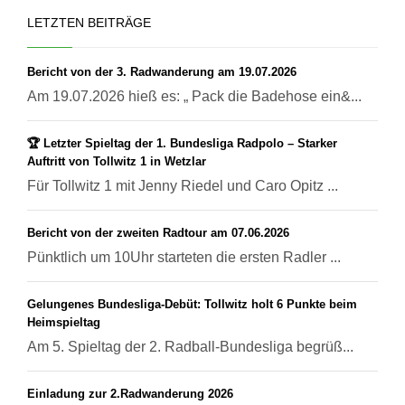
LETZTEN BEITRÄGE
Bericht von der 3. Radwanderung am 19.07.2026
Am 19.07.2026 hieß es: „ Pack die Badehose ein&...
🏆 Letzter Spieltag der 1. Bundesliga Radpolo – Starker
Auftritt von Tollwitz 1 in Wetzlar
Für Tollwitz 1 mit Jenny Riedel und Caro Opitz ...
Bericht von der zweiten Radtour am 07.06.2026
Pünktlich um 10Uhr starteten die ersten Radler ...
Gelungenes Bundesliga-Debüt: Tollwitz holt 6 Punkte beim
Heimspieltag
Am 5. Spieltag der 2. Radball-Bundesliga begrüß...
Einladung zur 2.Radwanderung 2026