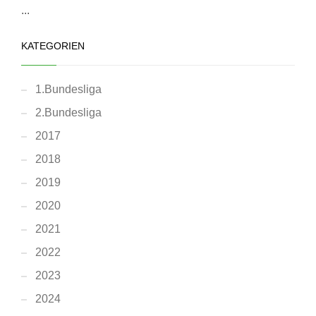
...
KATEGORIEN
1.Bundesliga
2.Bundesliga
2017
2018
2019
2020
2021
2022
2023
2024