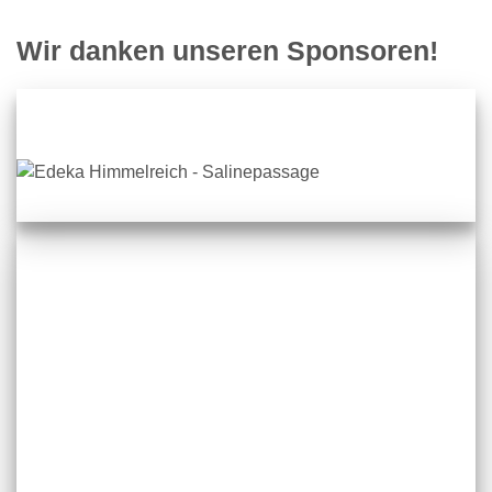
Wir danken unseren Sponsoren!