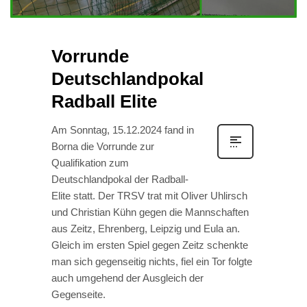
Vorrunde
Deutschlandpokal
Radball Elite
Am Sonntag, 15.12.2024 fand in
Borna die Vorrunde zur
Qualifikation zum
Deutschlandpokal der Radball-
Elite statt. Der TRSV trat mit Oliver Uhlirsch
und Christian Kühn gegen die Mannschaften
aus Zeitz, Ehrenberg, Leipzig und Eula an.
Gleich im ersten Spiel gegen Zeitz schenkte
man sich gegenseitig nichts, fiel ein Tor folgte
auch umgehend der Ausgleich der
Gegenseite.