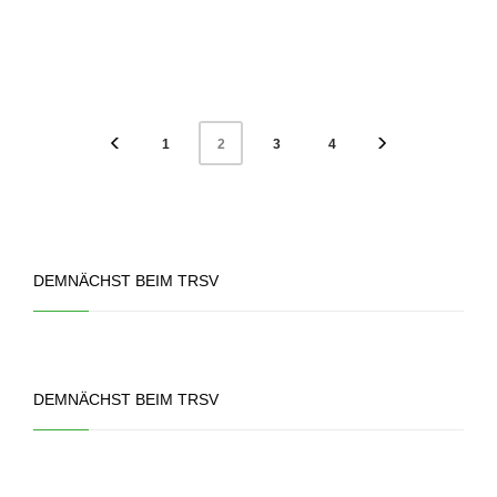
1
3
4
2
DEMNÄCHST BEIM TRSV
DEMNÄCHST BEIM TRSV