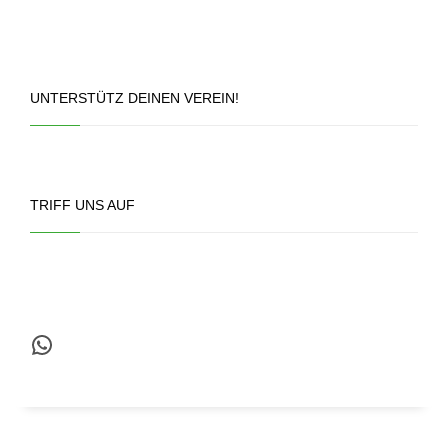
UNTERSTÜTZ DEINEN VEREIN!
TRIFF UNS AUF
WhatsApp