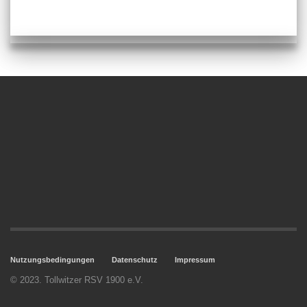
Nutzungsbedingungen
Datenschutz
Impressum
© 2023. Tollwitzer RSV 1900 e.V.