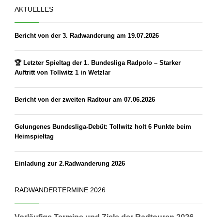
AKTUELLES
Bericht von der 3. Radwanderung am 19.07.2026
🏆 Letzter Spieltag der 1. Bundesliga Radpolo – Starker
Auftritt von Tollwitz 1 in Wetzlar
Bericht von der zweiten Radtour am 07.06.2026
Gelungenes Bundesliga-Debüt: Tollwitz holt 6 Punkte beim
Heimspieltag
Einladung zur 2.Radwanderung 2026
RADWANDERTERMINE 2026