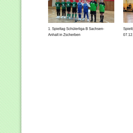
1. Spieltag Schülerliga B Sachsen-
Spiel
Anhalt in Zscherben
07.12