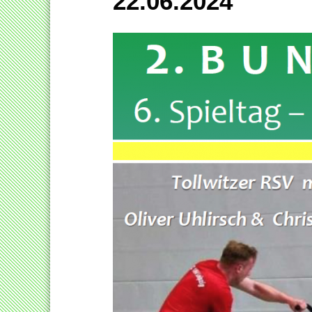
22.06.2024