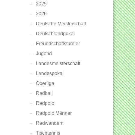
2025
2026
Deutsche Meisterschaft
Deutschlandpokal
Freundschaftsturnier
Jugend
Landesmeisterschaft
Landespokal
Oberliga
Radball
Radpolo
Radpolo Männer
Radwandern
Tischtennis