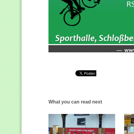
What you can read next