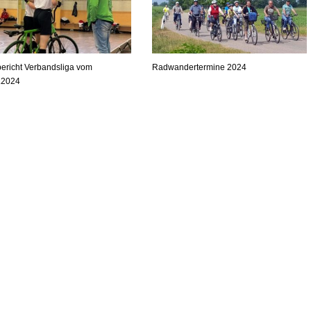
bericht Verbandsliga vom
Radwandertermine 2024
.2024