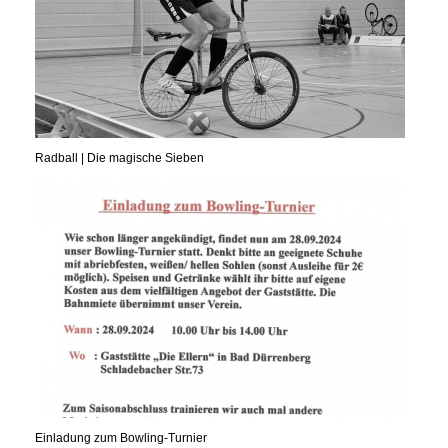
Radball | Die magische Sieben
Einladung zum Bowling-Turnier