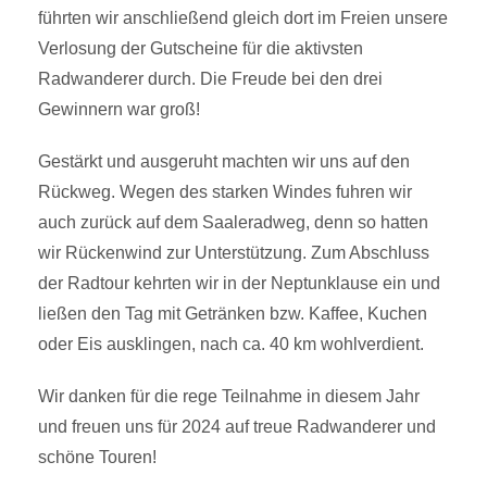
führten wir anschließend gleich dort im Freien unsere
Verlosung der Gutscheine für die aktivsten
Radwanderer durch. Die Freude bei den drei
Gewinnern war groß!
Gestärkt und ausgeruht machten wir uns auf den
Rückweg. Wegen des starken Windes fuhren wir
auch zurück auf dem Saaleradweg, denn so hatten
wir Rückenwind zur Unterstützung. Zum Abschluss
der Radtour kehrten wir in der Neptunklause ein und
ließen den Tag mit Getränken bzw. Kaffee, Kuchen
oder Eis ausklingen, nach ca. 40 km wohlverdient.
Wir danken für die rege Teilnahme in diesem Jahr
und freuen uns für 2024 auf treue Radwanderer und
schöne Touren!