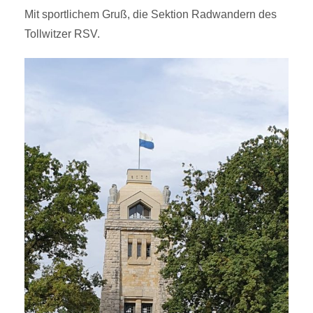
Mit sportlichem Gruß, die Sektion Radwandern des
Tollwitzer RSV.