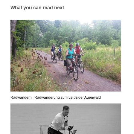
What you can read next
Radwandern | Radwanderung zum Leipziger Auenwald