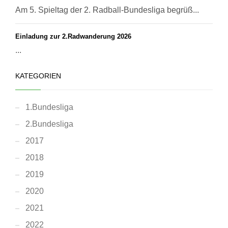
Am 5. Spieltag der 2. Radball-Bundesliga begrüß...
Einladung zur 2.Radwanderung 2026
...
KATEGORIEN
1.Bundesliga
2.Bundesliga
2017
2018
2019
2020
2021
2022