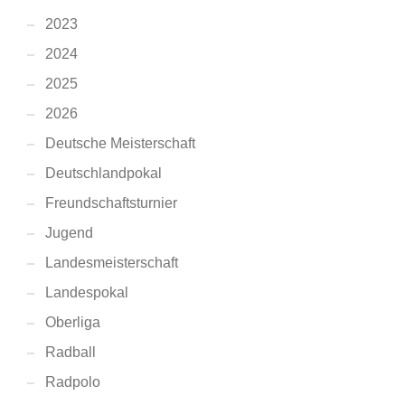
2023
2024
2025
2026
Deutsche Meisterschaft
Deutschlandpokal
Freundschaftsturnier
Jugend
Landesmeisterschaft
Landespokal
Oberliga
Radball
Radpolo