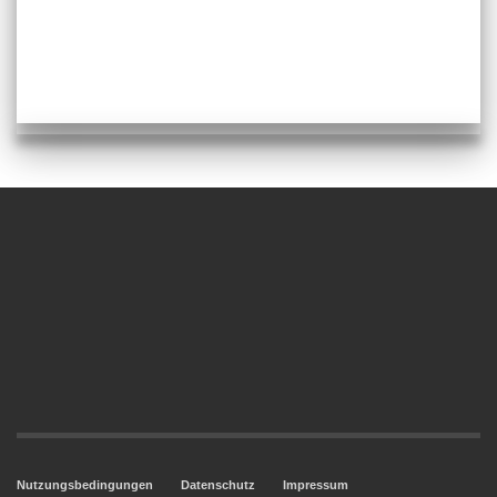
Nutzungsbedingungen
Datenschutz
Impressum