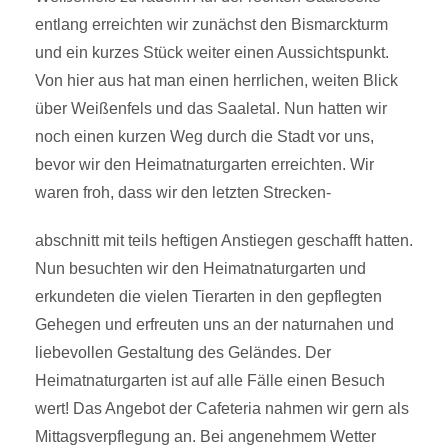
entlang erreichten wir zunächst den Bismarckturm
und ein kurzes Stück weiter einen Aussichtspunkt.
Von hier aus hat man einen herrlichen, weiten Blick
über Weißenfels und das Saaletal. Nun hatten wir
noch einen kurzen Weg durch die Stadt vor uns,
bevor wir den Heimatnaturgarten erreichten. Wir
waren froh, dass wir den letzten Strecken-
abschnitt mit teils heftigen Anstiegen geschafft hatten.
Nun besuchten wir den Heimatnaturgarten und
erkundeten die vielen Tierarten in den gepflegten
Gehegen und erfreuten uns an der naturnahen und
liebevollen Gestaltung des Geländes. Der
Heimatnaturgarten ist auf alle Fälle einen Besuch
wert! Das Angebot der Cafeteria nahmen wir gern als
Mittagsverpflegung an. Bei angenehmem Wetter