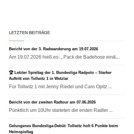
LETZTEN BEITRÄGE
Bericht von der 3. Radwanderung am 19.07.2026
Am 19.07.2026 hieß es: „ Pack die Badehose ein&...
🏆 Letzter Spieltag der 1. Bundesliga Radpolo – Starker
Auftritt von Tollwitz 1 in Wetzlar
Für Tollwitz 1 mit Jenny Riedel und Caro Opitz ...
Bericht von der zweiten Radtour am 07.06.2026
Pünktlich um 10Uhr starteten die ersten Radler ...
Gelungenes Bundesliga-Debüt: Tollwitz holt 6 Punkte beim
Heimspieltag