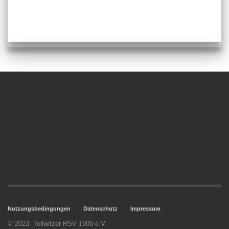
Nutzungsbedingungen
Datenschutz
Impressum
© 2023. Tollwitzer RSV 1900 e.V.