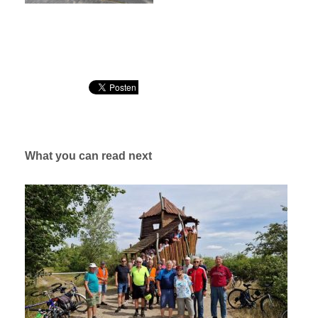
What you can read next