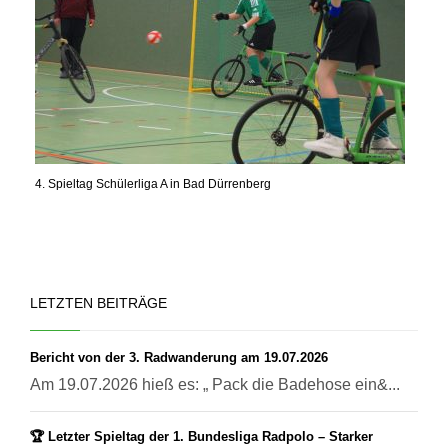
4. Spieltag Schülerliga A in Bad Dürrenberg
LETZTEN BEITRÄGE
Bericht von der 3. Radwanderung am 19.07.2026
Am 19.07.2026 hieß es: „ Pack die Badehose ein&...
🏆 Letzter Spieltag der 1. Bundesliga Radpolo – Starker