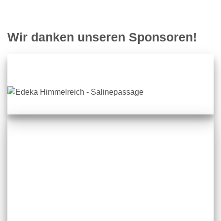
Wir danken unseren Sponsoren!