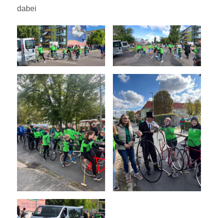
dabei