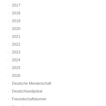
2017
2018
2019
2020
2021
2022
2023
2024
2025
2026
Deutsche Meisterschaft
Deutschlandpokal
Freundschaftsturnier