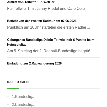
Auftritt von Tollwitz 1 in Wetzlar
Für Tollwitz 1 mit Jenny Riedel und Caro Opitz ...
Bericht von der zweiten Radtour am 07.06.2026
Pünktlich um 10Uhr starteten die ersten Radler ...
Gelungenes Bundesliga-Debüt: Tollwitz holt 6 Punkte beim
Heimspieltag
Am 5. Spieltag der 2. Radball-Bundesliga begrüß...
Einladung zur 2.Radwanderung 2026
...
KATEGORIEN
1.Bundesliga
2.Bundesliga