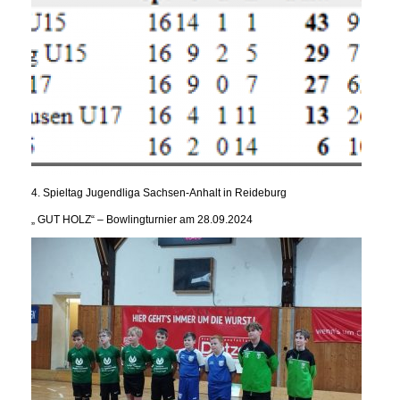
4. Spieltag Jugendliga Sachsen-Anhalt in Reideburg
„ GUT HOLZ“ – Bowlingturnier am 28.09.2024