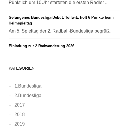
Pünktlich um 10Uhr starteten die ersten Radler ...
Gelungenes Bundesliga-Debüt: Tollwitz holt 6 Punkte beim
Heimspieltag
Am 5. Spieltag der 2. Radball-Bundesliga begrüß...
Einladung zur 2.Radwanderung 2026
...
KATEGORIEN
1.Bundesliga
2.Bundesliga
2017
2018
2019