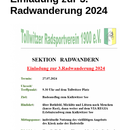
Radwanderung 2024