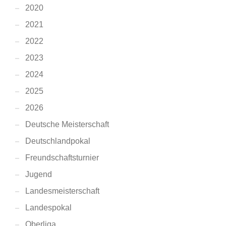
2020
2021
2022
2023
2024
2025
2026
Deutsche Meisterschaft
Deutschlandpokal
Freundschaftsturnier
Jugend
Landesmeisterschaft
Landespokal
Oberliga