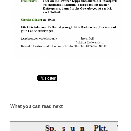
What you can read next