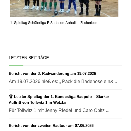
1. Spieltag Schülerliga B Sachsen-Anhalt in Zscherben
LETZTEN BEITRÄGE
Bericht von der 3. Radwanderung am 19.07.2026
Am 19.07.2026 hieß es: „ Pack die Badehose ein&...
🏆 Letzter Spieltag der 1. Bundesliga Radpolo – Starker
Auftritt von Tollwitz 1 in Wetzlar
Für Tollwitz 1 mit Jenny Riedel und Caro Opitz ...
Bericht von der zweiten Radtour am 07.06.2026