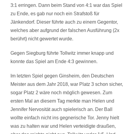
3:1 erringen. Dann beim Stand von 4:1 war das Spiel
zu Ende, es gab nur noch ein Strafstoß für
Jänkendorf. Dieser führte auch zu einem Gegentor,
welches aber aufgrund der falschen Ausführung (2x
berührt) nicht gewertet wurde.
Gegen Siegburg führte Tollwitz immer knapp und
konnte das Spiel am Ende 4:3 gewinnen.
Im letzten Spiel gegen Ginsheim, den Deutschen
Meister aus dem Jahr 2018, war Platz 3 schon sicher,
sogar Platz 2 wäre noch möglich gewesen. Zum
ersten Mal an diesem Tag merkte man Helen und
Jennifer Nervosität auch spielerisch an. Der Ball
wollte einfach nicht ins gegnerische Tor. Jenny hielt
was zu halten war und Helen verteidigte draußen,