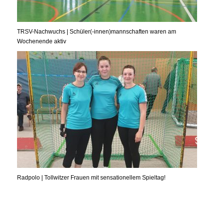
TRSV-Nachwuchs | Schüler(-innen)mannschaften waren am
Wochenende aktiv
Radpolo | Tollwitzer Frauen mit sensationellem Spieltag!