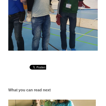
What you can read next