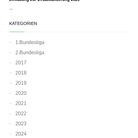
...
KATEGORIEN
1.Bundesliga
2.Bundesliga
2017
2018
2019
2020
2021
2022
2023
2024