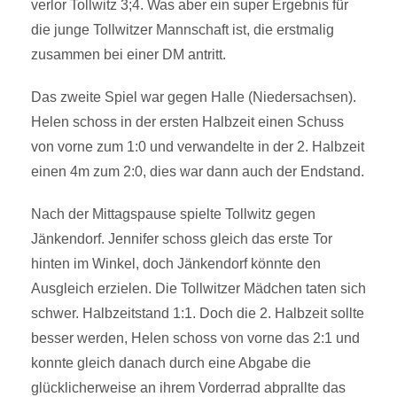
verlor Tollwitz 3;4. Was aber ein super Ergebnis für
die junge Tollwitzer Mannschaft ist, die erstmalig
zusammen bei einer DM antritt.
Das zweite Spiel war gegen Halle (Niedersachsen).
Helen schoss in der ersten Halbzeit einen Schuss
von vorne zum 1:0 und verwandelte in der 2. Halbzeit
einen 4m zum 2:0, dies war dann auch der Endstand.
Nach der Mittagspause spielte Tollwitz gegen
Jänkendorf. Jennifer schoss gleich das erste Tor
hinten im Winkel, doch Jänkendorf könnte den
Ausgleich erzielen. Die Tollwitzer Mädchen taten sich
schwer. Halbzeitstand 1:1. Doch die 2. Halbzeit sollte
besser werden, Helen schoss von vorne das 2:1 und
konnte gleich danach durch eine Abgabe die
glücklicherweise an ihrem Vorderrad abprallte das