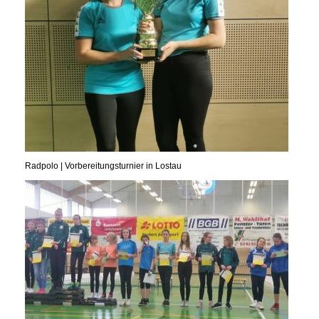
Radpolo | Vorbereitungsturnier in Lostau