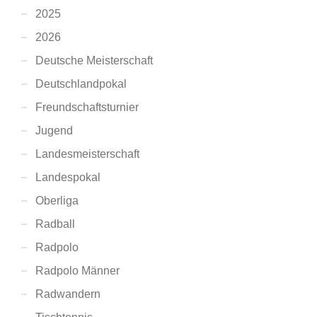
2025
2026
Deutsche Meisterschaft
Deutschlandpokal
Freundschaftsturnier
Jugend
Landesmeisterschaft
Landespokal
Oberliga
Radball
Radpolo
Radpolo Männer
Radwandern