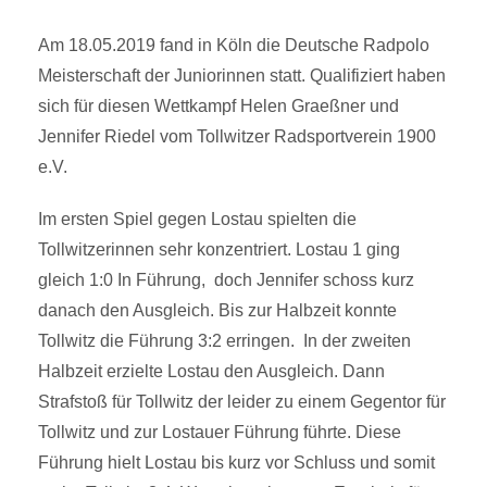
Am 18.05.2019 fand in Köln die Deutsche Radpolo
Meisterschaft der Juniorinnen statt. Qualifiziert haben
sich für diesen Wettkampf Helen Graeßner und
Jennifer Riedel vom Tollwitzer Radsportverein 1900
e.V.
Im ersten Spiel gegen Lostau spielten die
Tollwitzerinnen sehr konzentriert. Lostau 1 ging
gleich 1:0 In Führung, doch Jennifer schoss kurz
danach den Ausgleich. Bis zur Halbzeit konnte
Tollwitz die Führung 3:2 erringen. In der zweiten
Halbzeit erzielte Lostau den Ausgleich. Dann
Strafstoß für Tollwitz der leider zu einem Gegentor für
Tollwitz und zur Lostauer Führung führte. Diese
Führung hielt Lostau bis kurz vor Schluss und somit