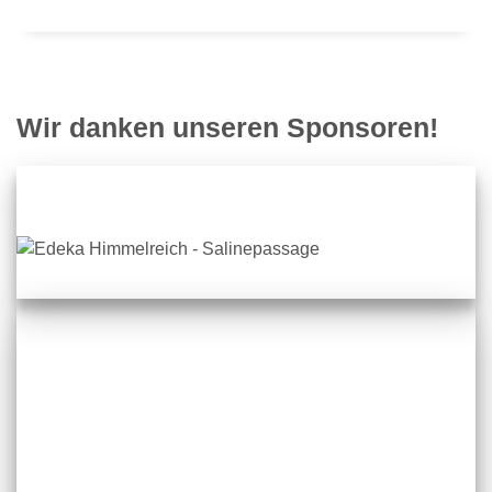
Wir danken unseren Sponsoren!