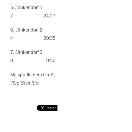
5. Jänkendorf 1
7 24:27
6. Jänkendorf 2
4 20:35
7. Jänkendorf 3
0 10:50
Mit sportlichem Gruß,
Jörg Schüßler