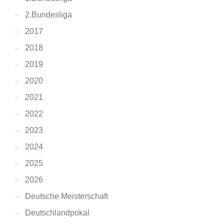
2.Bundesliga
2017
2018
2019
2020
2021
2022
2023
2024
2025
2026
Deutsche Meisterschaft
Deutschlandpokal