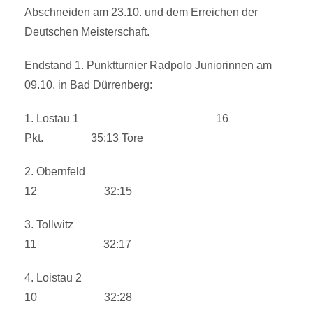
Abschneiden am 23.10. und dem Erreichen der
Deutschen Meisterschaft.
Endstand 1. Punktturnier Radpolo Juniorinnen am
09.10. in Bad Dürrenberg:
1. Lostau 1 16
Pkt. 35:13 Tore
2. Obernfeld
12 32:15
3. Tollwitz
11 32:17
4. Loistau 2
10 32:28