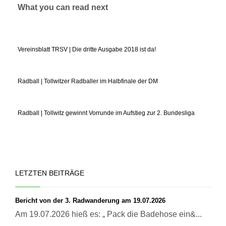
What you can read next
Vereinsblatt TRSV | Die dritte Ausgabe 2018 ist da!
Radball | Tollwitzer Radballer im Halbfinale der DM
Radball | Tollwitz gewinnt Vorrunde im Aufstieg zur 2. Bundesliga
LETZTEN BEITRÄGE
Bericht von der 3. Radwanderung am 19.07.2026
Am 19.07.2026 hieß es: „ Pack die Badehose ein&...