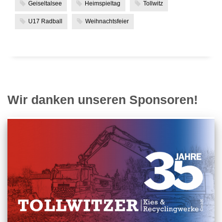
Geiseltalsee
Heimspieltag
Tollwitz
U17 Radball
Weihnachtsfeier
Wir danken unseren Sponsoren!