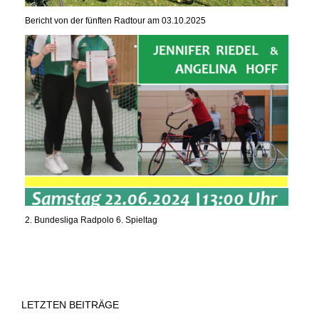
Bericht von der fünften Radtour am 03.10.2025
2. Bundesliga Radpolo 6. Spieltag
LETZTEN BEITRÄGE