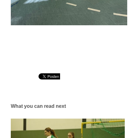
What you can read next