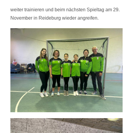
weiter trainieren und beim nächsten Spieltag am 29.
November in Reideburg wieder angreifen.