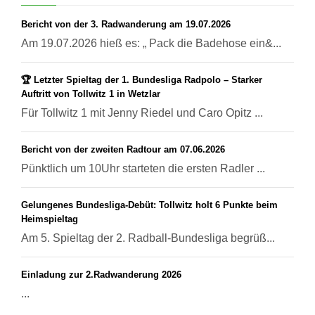
Bericht von der 3. Radwanderung am 19.07.2026
Am 19.07.2026 hieß es: „ Pack die Badehose ein&...
🏆 Letzter Spieltag der 1. Bundesliga Radpolo – Starker
Auftritt von Tollwitz 1 in Wetzlar
Für Tollwitz 1 mit Jenny Riedel und Caro Opitz ...
Bericht von der zweiten Radtour am 07.06.2026
Pünktlich um 10Uhr starteten die ersten Radler ...
Gelungenes Bundesliga-Debüt: Tollwitz holt 6 Punkte beim
Heimspieltag
Am 5. Spieltag der 2. Radball-Bundesliga begrüß...
Einladung zur 2.Radwanderung 2026
...