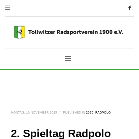
MONTAG, 10 NOVEMBER 2025
/
PUBLISHED IN
2025
,
RADPOLO
2. Spieltag Radpolo