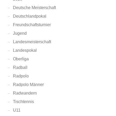
Deutsche Meisterschaft
Deutschlandpokal
Freundschaftsturnier
Jugend
Landesmeisterschaft
Landespokal
Oberliga
Radball
Radpolo
Radpolo Männer
Radwandern
Tischtennis
U11