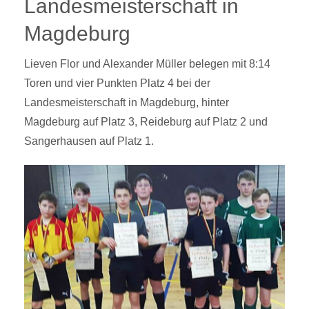
Landesmeisterschaft in
Magdeburg
Lieven Flor und Alexander Müller belegen mit 8:14
Toren und vier Punkten Platz 4 bei der
Landesmeisterschaft in Magdeburg, hinter
Magdeburg auf Platz 3, Reideburg auf Platz 2 und
Sangerhausen auf Platz 1.