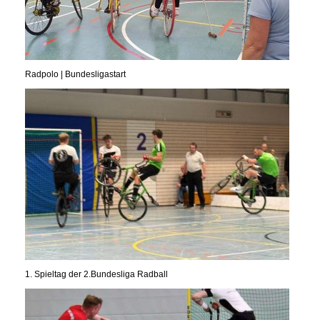
Radpolo | Bundesligastart
1. Spieltag der 2.Bundesliga Radball