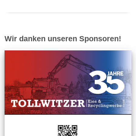
Wir danken unseren Sponsoren!