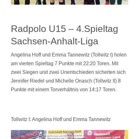
Radpolo U15 – 4.Spieltag
Sachsen-Anhalt-Liga
Angelina Hoff und Emma Tannewitz (Tollwitz I) holen
am vierten Spieltag 7 Punkte mit 22:20 Toren. Mit
zwei Siegen und zwei Unentschieden sicherten sich
Jennifer Riedel und Michelle Onasch (Tollwitz II) 8
Punkte mit einem Torverhältnis von 14:17 Toren.
Tollwitz I: Angelina Hoff und Emma Tannewitz