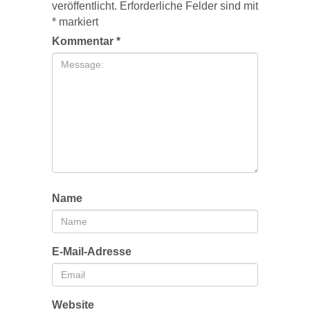
veröffentlicht.
Erforderliche Felder sind mit
*
markiert
Kommentar
*
Name
E-Mail-Adresse
Website