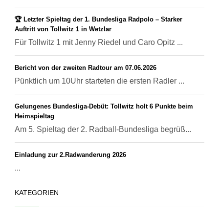
🏆 Letzter Spieltag der 1. Bundesliga Radpolo – Starker
Auftritt von Tollwitz 1 in Wetzlar
Für Tollwitz 1 mit Jenny Riedel und Caro Opitz ...
Bericht von der zweiten Radtour am 07.06.2026
Pünktlich um 10Uhr starteten die ersten Radler ...
Gelungenes Bundesliga-Debüt: Tollwitz holt 6 Punkte beim
Heimspieltag
Am 5. Spieltag der 2. Radball-Bundesliga begrüß...
Einladung zur 2.Radwanderung 2026
...
KATEGORIEN