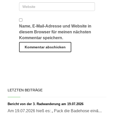
Name, E-Mail-Adresse und Website in
diesem Browser für meinen nächsten
Kommentar speichern.
LETZTEN BEITRÄGE
Bericht von der 3. Radwanderung am 19.07.2026
Am 19.07.2026 hieß es: „ Pack die Badehose ein&...