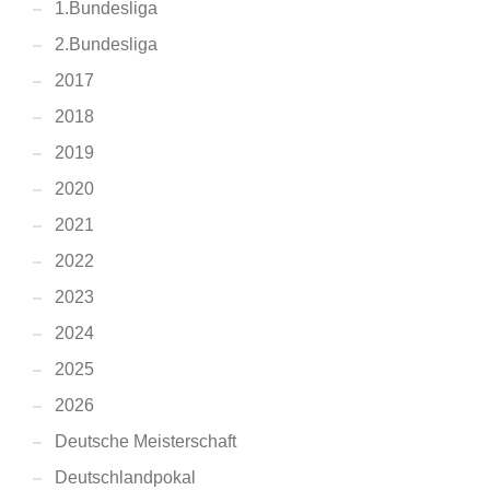
1.Bundesliga
2.Bundesliga
2017
2018
2019
2020
2021
2022
2023
2024
2025
2026
Deutsche Meisterschaft
Deutschlandpokal