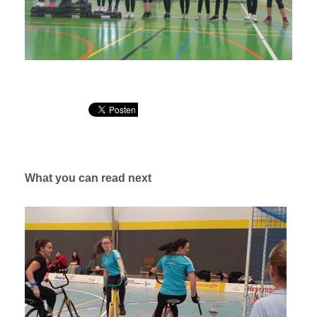
What you can read next