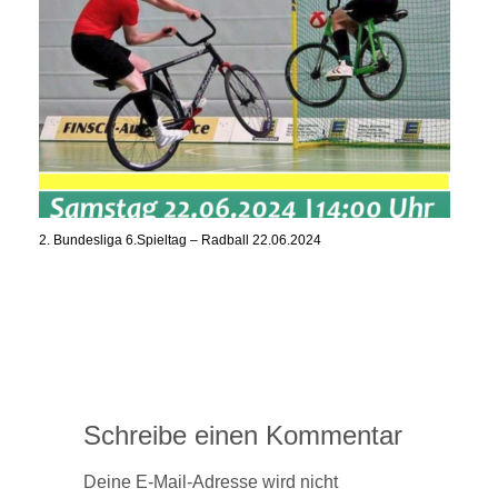
2. Bundesliga 6.Spieltag – Radball 22.06.2024
Schreibe einen Kommentar
Deine E-Mail-Adresse wird nicht