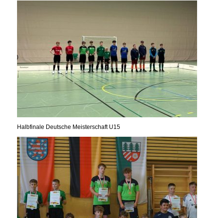
Halbfinale Deutsche Meisterschaft U15