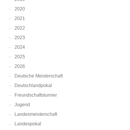
2020
2021
2022
2023
2024
2025
2026
Deutsche Meisterschaft
Deutschlandpokal
Freundschaftsturnier
Jugend
Landesmeisterschaft
Landespokal