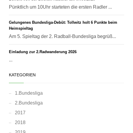
Pünktlich um 10Uhr starteten die ersten Radler ...
Gelungenes Bundesliga-Debüt: Tollwitz holt 6 Punkte beim
Heimspieltag
Am 5. Spieltag der 2. Radball-Bundesliga begrüß...
Einladung zur 2.Radwanderung 2026
...
KATEGORIEN
1.Bundesliga
2.Bundesliga
2017
2018
2019