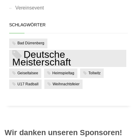
Vereinsevent
SCHLAGWÖRTER
Bad Dürrenberg
Deutsche
Meisterschaft
Geiseltalsee
Heimspieltag
Tollwitz
U17 Radball
Weihnachtsfeier
Wir danken unseren Sponsoren!