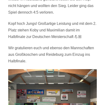
nicht hängen und wollten den Sieg. Leider ging das
Spiel dennoch 4:5 verloren.
Kopf hoch Jungs! Großartige Leistung und mit dem 2.
Platz stehen Koby und Maximilian damit im
Halbfinale zur Deutschen Meisterschaft 💪🏼
Wir gratulieren euch und ebenso den Mannschaften
aus Großkoschen und Reideburg zum Einzug ins
Halbfinale.