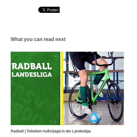
What you can read next
Radball | Tollwitzer Aufholjagd in der Landesliga