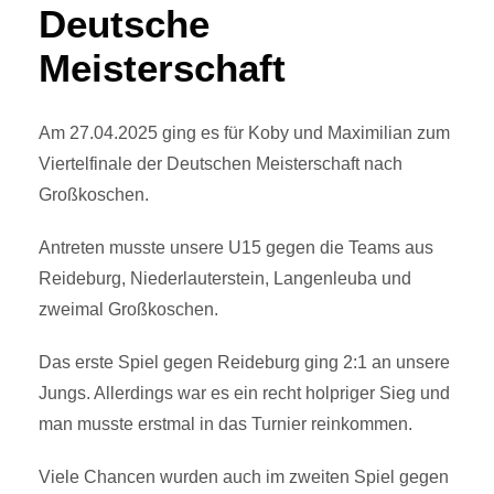
Deutsche
Meisterschaft
Am 27.04.2025 ging es für Koby und Maximilian zum
Viertelfinale der Deutschen Meisterschaft nach
Großkoschen.
Antreten musste unsere U15 gegen die Teams aus
Reideburg, Niederlauterstein, Langenleuba und
zweimal Großkoschen.
Das erste Spiel gegen Reideburg ging 2:1 an unsere
Jungs. Allerdings war es ein recht holpriger Sieg und
man musste erstmal in das Turnier reinkommen.
Viele Chancen wurden auch im zweiten Spiel gegen