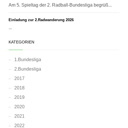
Am 5. Spieltag der 2. Radball-Bundesliga begrüß...
Einladung zur 2.Radwanderung 2026
...
KATEGORIEN
1.Bundesliga
2.Bundesliga
2017
2018
2019
2020
2021
2022