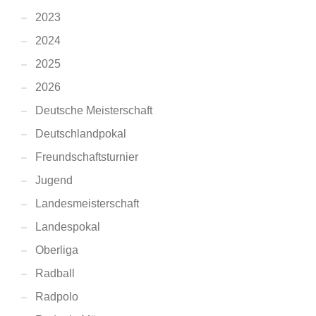
2023
2024
2025
2026
Deutsche Meisterschaft
Deutschlandpokal
Freundschaftsturnier
Jugend
Landesmeisterschaft
Landespokal
Oberliga
Radball
Radpolo