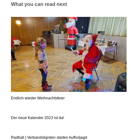
What you can read next
Endlich wieder Weihnachtsfeier
Der neue Kalender 2023 ist da!
Radball | Verbandsligisten starten Aufholjagd