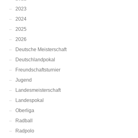
2023
2024
2025
2026
Deutsche Meisterschaft
Deutschlandpokal
Freundschaftsturnier
Jugend
Landesmeisterschaft
Landespokal
Oberliga
Radball
Radpolo