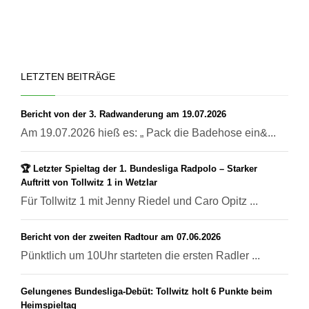
LETZTEN BEITRÄGE
Bericht von der 3. Radwanderung am 19.07.2026
Am 19.07.2026 hieß es: „ Pack die Badehose ein&...
🏆 Letzter Spieltag der 1. Bundesliga Radpolo – Starker
Auftritt von Tollwitz 1 in Wetzlar
Für Tollwitz 1 mit Jenny Riedel und Caro Opitz ...
Bericht von der zweiten Radtour am 07.06.2026
Pünktlich um 10Uhr starteten die ersten Radler ...
Gelungenes Bundesliga-Debüt: Tollwitz holt 6 Punkte beim
Heimspieltag