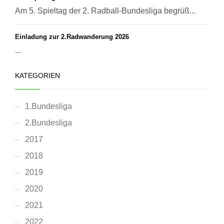
Am 5. Spieltag der 2. Radball-Bundesliga begrüß...
Einladung zur 2.Radwanderung 2026
...
KATEGORIEN
1.Bundesliga
2.Bundesliga
2017
2018
2019
2020
2021
2022