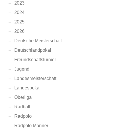
2023
2024
2025
2026
Deutsche Meisterschaft
Deutschlandpokal
Freundschaftsturnier
Jugend
Landesmeisterschaft
Landespokal
Oberliga
Radball
Radpolo
Radpolo Männer