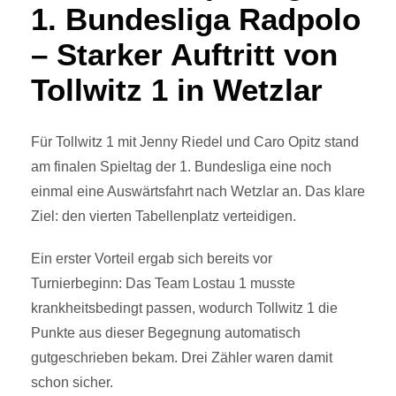
1. Bundesliga Radpolo
– Starker Auftritt von
Tollwitz 1 in Wetzlar
Für Tollwitz 1 mit Jenny Riedel und Caro Opitz stand
am finalen Spieltag der 1. Bundesliga eine noch
einmal eine Auswärtsfahrt nach Wetzlar an. Das klare
Ziel: den vierten Tabellenplatz verteidigen.
Ein erster Vorteil ergab sich bereits vor
Turnierbeginn: Das Team Lostau 1 musste
krankheitsbedingt passen, wodurch Tollwitz 1 die
Punkte aus dieser Begegnung automatisch
gutgeschrieben bekam. Drei Zähler waren damit
schon sicher.