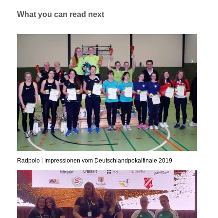
What you can read next
Radpolo | Impressionen vom Deutschlandpokalfinale 2019