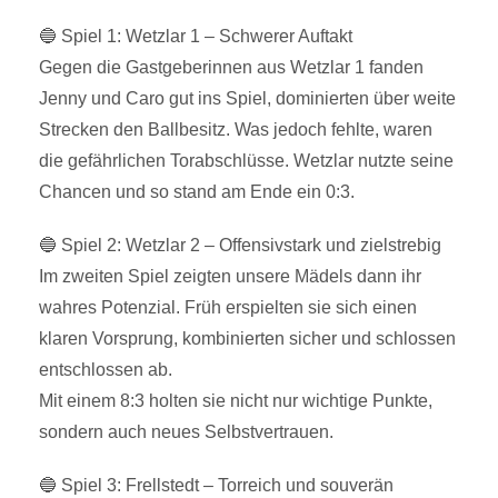
🔵 Spiel 1: Wetzlar 1 – Schwerer Auftakt
Gegen die Gastgeberinnen aus Wetzlar 1 fanden
Jenny und Caro gut ins Spiel, dominierten über weite
Strecken den Ballbesitz. Was jedoch fehlte, waren
die gefährlichen Torabschlüsse. Wetzlar nutzte seine
Chancen und so stand am Ende ein 0:3.
🔵 Spiel 2: Wetzlar 2 – Offensivstark und zielstrebig
Im zweiten Spiel zeigten unsere Mädels dann ihr
wahres Potenzial. Früh erspielten sie sich einen
klaren Vorsprung, kombinierten sicher und schlossen
entschlossen ab.
Mit einem 8:3 holten sie nicht nur wichtige Punkte,
sondern auch neues Selbstvertrauen.
🔵 Spiel 3: Frellstedt – Torreich und souverän