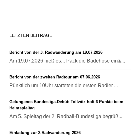
LETZTEN BEITRÄGE
Bericht von der 3. Radwanderung am 19.07.2026
Am 19.07.2026 hieß es: „ Pack die Badehose ein&...
Bericht von der zweiten Radtour am 07.06.2026
Pünktlich um 10Uhr starteten die ersten Radler ...
Gelungenes Bundesliga-Debüt: Tollwitz holt 6 Punkte beim
Heimspieltag
Am 5. Spieltag der 2. Radball-Bundesliga begrüß...
Einladung zur 2.Radwanderung 2026