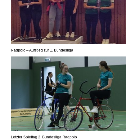
Radpolo – Aufstieg zur 1. Bundesliga
Letzter Spieltag 2. Bundesliga Radpolo