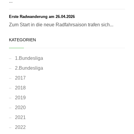
...
Erste Radwanderung am 26.04.2026
Zum Start in die neue Radfahrsaison trafen sich...
KATEGORIEN
1.Bundesliga
2.Bundesliga
2017
2018
2019
2020
2021
2022