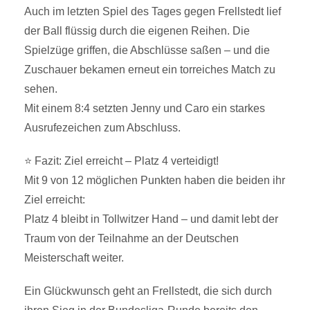
Auch im letzten Spiel des Tages gegen Frellstedt lief
der Ball flüssig durch die eigenen Reihen. Die
Spielzüge griffen, die Abschlüsse saßen – und die
Zuschauer bekamen erneut ein torreiches Match zu
sehen.
Mit einem 8:4 setzten Jenny und Caro ein starkes
Ausrufezeichen zum Abschluss.
⭐ Fazit: Ziel erreicht – Platz 4 verteidigt!
Mit 9 von 12 möglichen Punkten haben die beiden ihr
Ziel erreicht:
Platz 4 bleibt in Tollwitzer Hand – und damit lebt der
Traum von der Teilnahme an der Deutschen
Meisterschaft weiter.
Ein Glückwunsch geht an Frellstedt, die sich durch