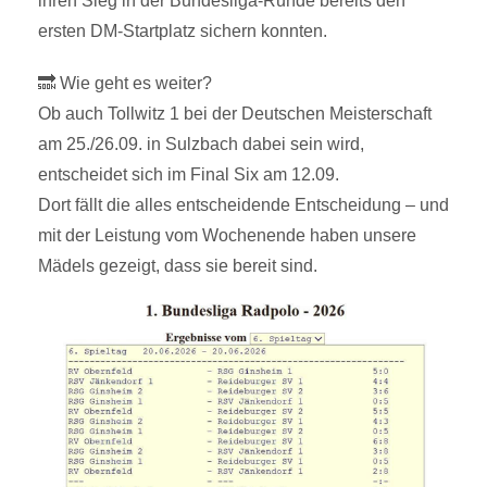
ihren Sieg in der Bundesliga-Runde bereits den
ersten DM-Startplatz sichern konnten.
🔜 Wie geht es weiter?
Ob auch Tollwitz 1 bei der Deutschen Meisterschaft
am 25./26.09. in Sulzbach dabei sein wird,
entscheidet sich im Final Six am 12.09.
Dort fällt die alles entscheidende Entscheidung – und
mit der Leistung vom Wochenende haben unsere
Mädels gezeigt, dass sie bereit sind.