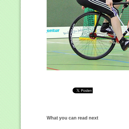
What you can read next