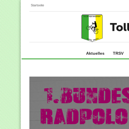
Startseite
Aktuelles
TRSV