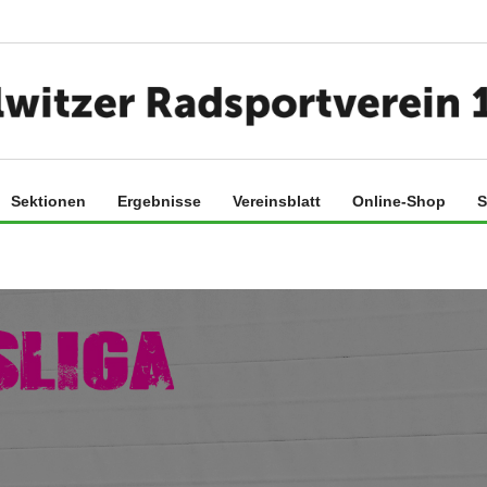
Sektionen
Ergebnisse
Vereinsblatt
Online-Shop
S