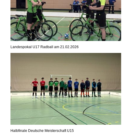
Landespokal U17 Radball am 21.02.2026
Halbfinale Deutsche Meisterschaft U15