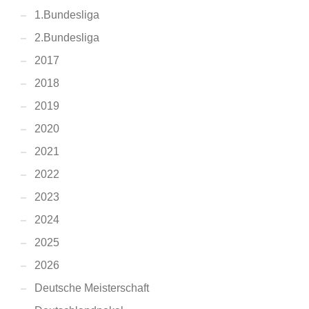
1.Bundesliga
2.Bundesliga
2017
2018
2019
2020
2021
2022
2023
2024
2025
2026
Deutsche Meisterschaft