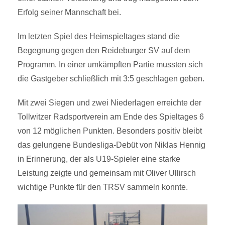
Erfolg seiner Mannschaft bei.
Im letzten Spiel des Heimspieltages stand die
Begegnung gegen den Reideburger SV auf dem
Programm. In einer umkämpften Partie mussten sich
die Gastgeber schließlich mit 3:5 geschlagen geben.
Mit zwei Siegen und zwei Niederlagen erreichte der
Tollwitzer Radsportverein am Ende des Spieltages 6
von 12 möglichen Punkten. Besonders positiv bleibt
das gelungene Bundesliga-Debüt von Niklas Hennig
in Erinnerung, der als U19-Spieler eine starke
Leistung zeigte und gemeinsam mit Oliver Ullirsch
wichtige Punkte für den TRSV sammeln konnte.