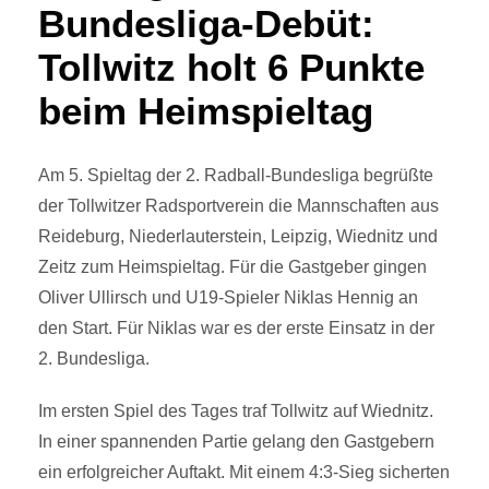
Bundesliga-Debüt:
Tollwitz holt 6 Punkte
beim Heimspieltag
Am 5. Spieltag der 2. Radball-Bundesliga begrüßte
der Tollwitzer Radsportverein die Mannschaften aus
Reideburg, Niederlauterstein, Leipzig, Wiednitz und
Zeitz zum Heimspieltag. Für die Gastgeber gingen
Oliver Ullirsch und U19-Spieler Niklas Hennig an
den Start. Für Niklas war es der erste Einsatz in der
2. Bundesliga.
Im ersten Spiel des Tages traf Tollwitz auf Wiednitz.
In einer spannenden Partie gelang den Gastgebern
ein erfolgreicher Auftakt. Mit einem 4:3-Sieg sicherten