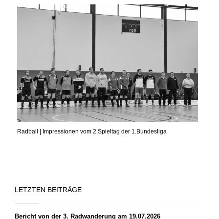
Radball | Impressionen vom 2.Spieltag der 1.Bundesliga
LETZTEN BEITRÄGE
Bericht von der 3. Radwanderung am 19.07.2026