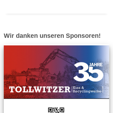
Wir danken unseren Sponsoren!