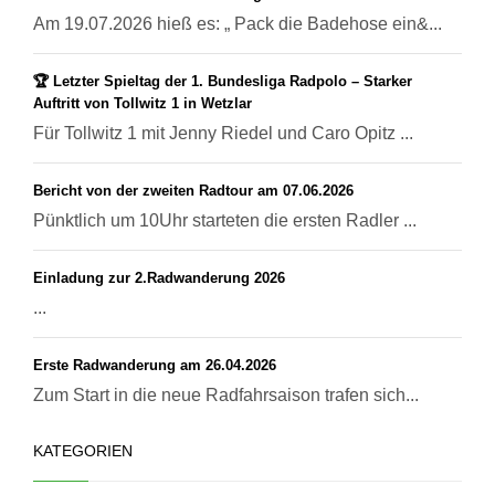
Am 19.07.2026 hieß es: „ Pack die Badehose ein&...
🏆 Letzter Spieltag der 1. Bundesliga Radpolo – Starker
Auftritt von Tollwitz 1 in Wetzlar
Für Tollwitz 1 mit Jenny Riedel und Caro Opitz ...
Bericht von der zweiten Radtour am 07.06.2026
Pünktlich um 10Uhr starteten die ersten Radler ...
Einladung zur 2.Radwanderung 2026
...
Erste Radwanderung am 26.04.2026
Zum Start in die neue Radfahrsaison trafen sich...
KATEGORIEN