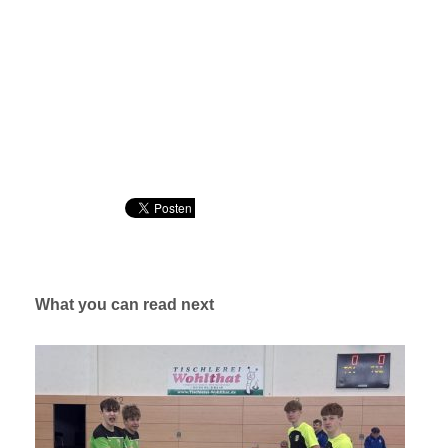
What you can read next