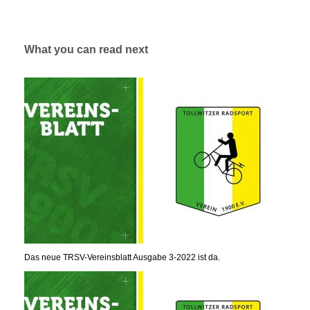
What you can read next
Das neue TRSV-Vereinsblatt Ausgabe 3-2022 ist da.