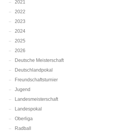
2021
2022
2023
2024
2025
2026
Deutsche Meisterschaft
Deutschlandpokal
Freundschaftsturnier
Jugend
Landesmeisterschaft
Landespokal
Oberliga
Radball