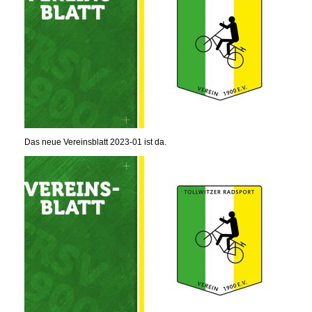
Das neue Vereinsblatt 2023-01 ist da.