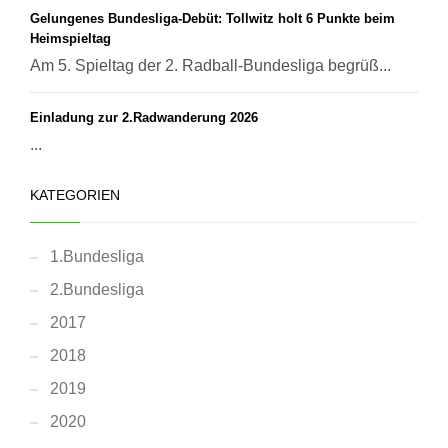
Gelungenes Bundesliga-Debüt: Tollwitz holt 6 Punkte beim
Heimspieltag
Am 5. Spieltag der 2. Radball-Bundesliga begrüß...
Einladung zur 2.Radwanderung 2026
...
KATEGORIEN
1.Bundesliga
2.Bundesliga
2017
2018
2019
2020