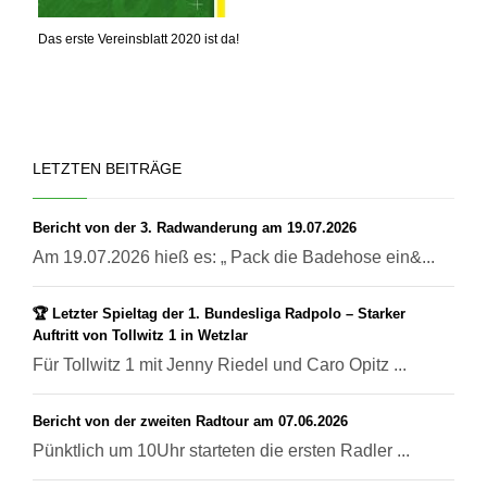
Das erste Vereinsblatt 2020 ist da!
LETZTEN BEITRÄGE
Bericht von der 3. Radwanderung am 19.07.2026
Am 19.07.2026 hieß es: „ Pack die Badehose ein&...
🏆 Letzter Spieltag der 1. Bundesliga Radpolo – Starker
Auftritt von Tollwitz 1 in Wetzlar
Für Tollwitz 1 mit Jenny Riedel und Caro Opitz ...
Bericht von der zweiten Radtour am 07.06.2026
Pünktlich um 10Uhr starteten die ersten Radler ...