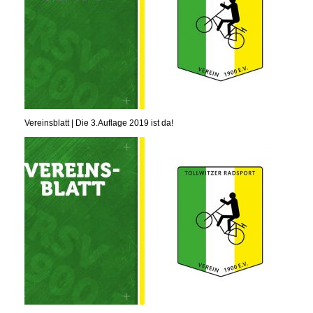
Vereinsblatt | Die 3.Auflage 2019 ist da!