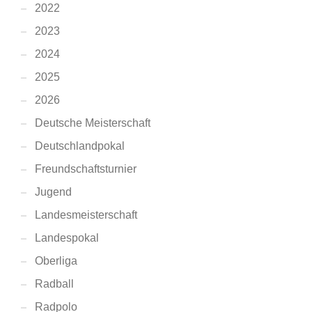
2022
2023
2024
2025
2026
Deutsche Meisterschaft
Deutschlandpokal
Freundschaftsturnier
Jugend
Landesmeisterschaft
Landespokal
Oberliga
Radball
Radpolo