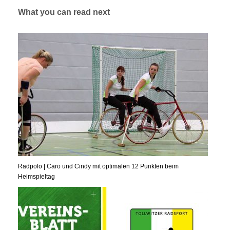
What you can read next
Radpolo | Caro und Cindy mit optimalen 12 Punkten beim
Heimspieltag