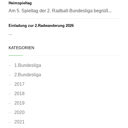
Heimspieltag
Am 5. Spieltag der 2. Radball-Bundesliga begrüß...
Einladung zur 2.Radwanderung 2026
...
KATEGORIEN
1.Bundesliga
2.Bundesliga
2017
2018
2019
2020
2021