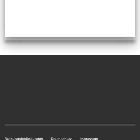
Nutzungsbedingungen
Datenschutz
Impressum