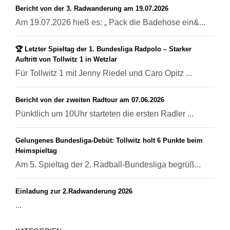
Bericht von der 3. Radwanderung am 19.07.2026
Am 19.07.2026 hieß es: „ Pack die Badehose ein&...
🏆 Letzter Spieltag der 1. Bundesliga Radpolo – Starker
Auftritt von Tollwitz 1 in Wetzlar
Für Tollwitz 1 mit Jenny Riedel und Caro Opitz ...
Bericht von der zweiten Radtour am 07.06.2026
Pünktlich um 10Uhr starteten die ersten Radler ...
Gelungenes Bundesliga-Debüt: Tollwitz holt 6 Punkte beim
Heimspieltag
Am 5. Spieltag der 2. Radball-Bundesliga begrüß...
Einladung zur 2.Radwanderung 2026
...