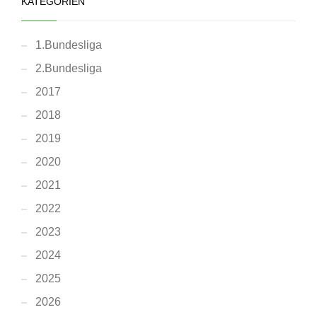
KATEGORIEN
1.Bundesliga
2.Bundesliga
2017
2018
2019
2020
2021
2022
2023
2024
2025
2026