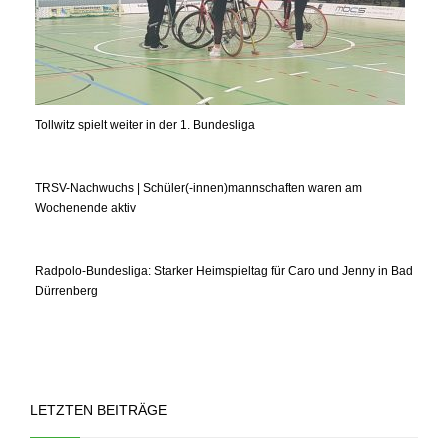
Tollwitz spielt weiter in der 1. Bundesliga
TRSV-Nachwuchs | Schüler(-innen)mannschaften waren am
Wochenende aktiv
Radpolo-Bundesliga: Starker Heimspieltag für Caro und Jenny in Bad
Dürrenberg
LETZTEN BEITRÄGE