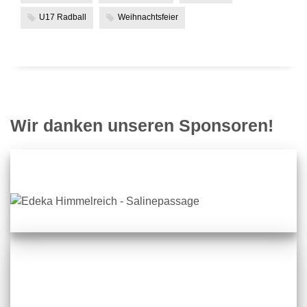
U17 Radball
Weihnachtsfeier
Wir danken unseren Sponsoren!