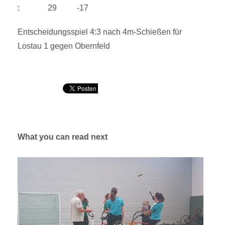
: 29 -17
Entscheidungsspiel 4:3 nach 4m-Schießen für
Lostau 1 gegen Obernfeld
What you can read next