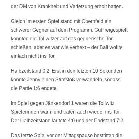
der DM von Krankheit und Verletzung erholt hatten.
Gleich im ersten Spiel stand mit Obernfeld ein
schwerer Gegner auf dem Programm. Gut freigespielt
konnten die Tollwitzer auf das gegnerische Tor
schießen, aber es war wie verhext – der Ball wollte
einfach nicht ins Tor.
Halbzeitstand 0:2. Erst in den letzten 10 Sekunden
konnte Jenny einen Strafstoß verwandeln, sodass
die Partie 1:6 endete.
Im Spiel gegen Jänkendorf 1 waren die Tollwitz
Spielerinnen warm und trafen auch wieder ins Tor.
Der Halbzeitstand lautete 4:0 und der Endstand 7:2.
Das letzte Spiel vor der Mittagspause bestritten die