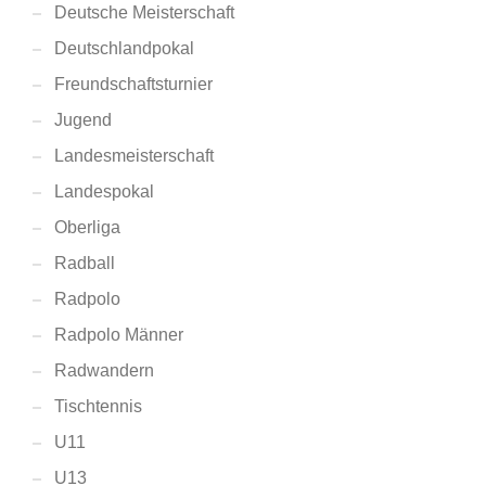
Deutsche Meisterschaft
Deutschlandpokal
Freundschaftsturnier
Jugend
Landesmeisterschaft
Landespokal
Oberliga
Radball
Radpolo
Radpolo Männer
Radwandern
Tischtennis
U11
U13