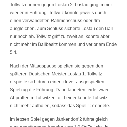
Tollwitzerinnen gegen Lostau 2. Lostau ging immer
wieder in Führung. Tollwitz konnte jeweils durch
einen verwandelten Rahmenschuss oder 4m
ausgleichen. Zum Schluss sicherte Lostau den Ball
nur noch ab. Tollwitz griff zu zweit an, konnte aber
nicht mehr im Ballbesitz kommen und verlor am Ende
5:4.
Nach der Mittagspause spielten sie gegen den
späteren Deutschen Meister Lostau 1. Tollwitz
erspielte sich durch einen clever ausgespielten
Spielzug die Führung. Dann landeten leider zwei
Abpraller im Tollwitzer Tor. Leider konnte Tollwitz
nicht mehr aufholen, sodass das Spiel 1:7 endete.
Im letzten Spiel gegen Jänkendorf 2 führte gleich