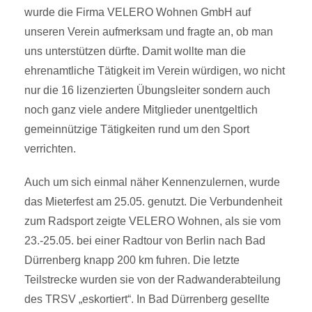
wurde die Firma VELERO Wohnen GmbH auf
unseren Verein aufmerksam und fragte an, ob man
uns unterstützen dürfte. Damit wollte man die
ehrenamtliche Tätigkeit im Verein würdigen, wo nicht
nur die 16 lizenzierten Übungsleiter sondern auch
noch ganz viele andere Mitglieder unentgeltlich
gemeinnützige Tätigkeiten rund um den Sport
verrichten.
Auch um sich einmal näher Kennenzulernen, wurde
das Mieterfest am 25.05. genutzt. Die Verbundenheit
zum Radsport zeigte VELERO Wohnen, als sie vom
23.-25.05. bei einer Radtour von Berlin nach Bad
Dürrenberg knapp 200 km fuhren. Die letzte
Teilstrecke wurden sie von der Radwanderabteilung
des TRSV „eskortiert“. In Bad Dürrenberg gesellte