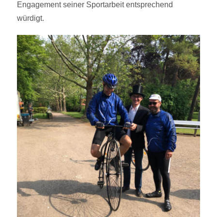
Engagement seiner Sportarbeit entsprechend
würdigt.