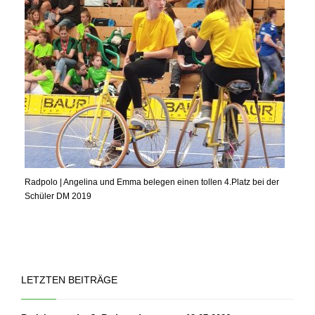
Radpolo | Angelina und Emma belegen einen tollen 4.Platz bei der
Schüler DM 2019
LETZTEN BEITRÄGE