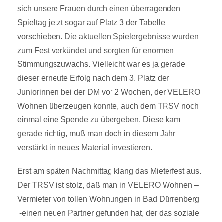
sich unsere Frauen durch einen überragenden
Spieltag jetzt sogar auf Platz 3 der Tabelle
vorschieben. Die aktuellen Spielergebnisse wurden
zum Fest verkündet und sorgten für enormen
Stimmungszuwachs. Vielleicht war es ja gerade
dieser erneute Erfolg nach dem 3. Platz der
Juniorinnen bei der DM vor 2 Wochen, der VELERO
Wohnen überzeugen konnte, auch dem TRSV noch
einmal eine Spende zu übergeben. Diese kam
gerade richtig, muß man doch in diesem Jahr
verstärkt in neues Material investieren.
Erst am späten Nachmittag klang das Mieterfest aus.
Der TRSV ist stolz, daß man in VELERO Wohnen –
Vermieter von tollen Wohnungen in Bad Dürrenberg
-einen neuen Partner gefunden hat, der das soziale