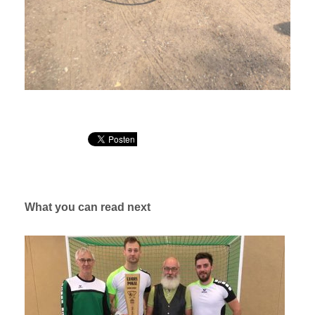
What you can read next