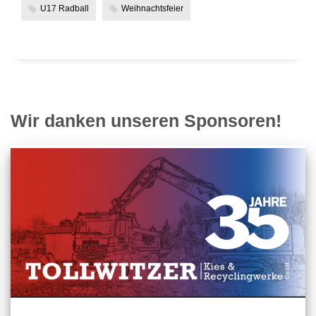
U17 Radball
Weihnachtsfeier
Wir danken unseren Sponsoren!