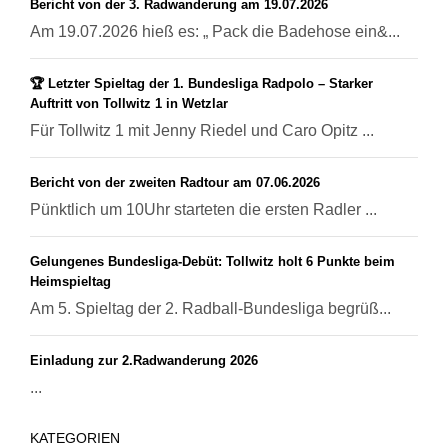
Bericht von der 3. Radwanderung am 19.07.2026
Am 19.07.2026 hieß es: „ Pack die Badehose ein&...
🏆 Letzter Spieltag der 1. Bundesliga Radpolo – Starker
Auftritt von Tollwitz 1 in Wetzlar
Für Tollwitz 1 mit Jenny Riedel und Caro Opitz ...
Bericht von der zweiten Radtour am 07.06.2026
Pünktlich um 10Uhr starteten die ersten Radler ...
Gelungenes Bundesliga-Debüt: Tollwitz holt 6 Punkte beim
Heimspieltag
Am 5. Spieltag der 2. Radball-Bundesliga begrüß...
Einladung zur 2.Radwanderung 2026
...
KATEGORIEN