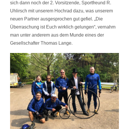
sich dann noch der 2. Vorsitzende, Sportfreund R.
Uhlirsch mit unserem Hochrad dazu, was unserem
neuen Partner ausgesprochen gut gefiel. „Die
Überraschung ist Euch wirklich gelungen“, vernahm
man unter anderem aus dem Munde eines der
Gesellschafter Thomas Lange.