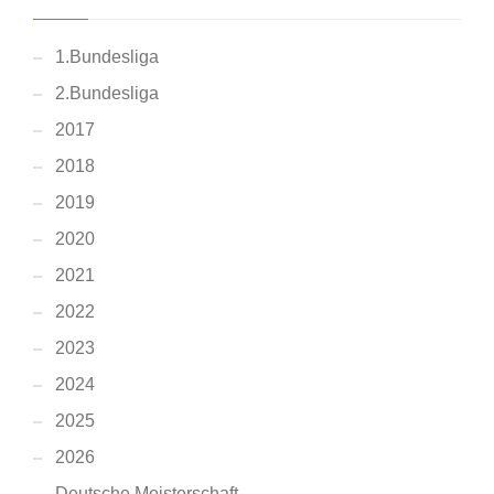
1.Bundesliga
2.Bundesliga
2017
2018
2019
2020
2021
2022
2023
2024
2025
2026
Deutsche Meisterschaft