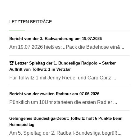
LETZTEN BEITRÄGE
Bericht von der 3. Radwanderung am 19.07.2026
Am 19.07.2026 hieß es: „ Pack die Badehose ein&...
🏆 Letzter Spieltag der 1. Bundesliga Radpolo – Starker
Auftritt von Tollwitz 1 in Wetzlar
Für Tollwitz 1 mit Jenny Riedel und Caro Opitz ...
Bericht von der zweiten Radtour am 07.06.2026
Pünktlich um 10Uhr starteten die ersten Radler ...
Gelungenes Bundesliga-Debüt: Tollwitz holt 6 Punkte beim
Heimspieltag
Am 5. Spieltag der 2. Radball-Bundesliga begrüß...