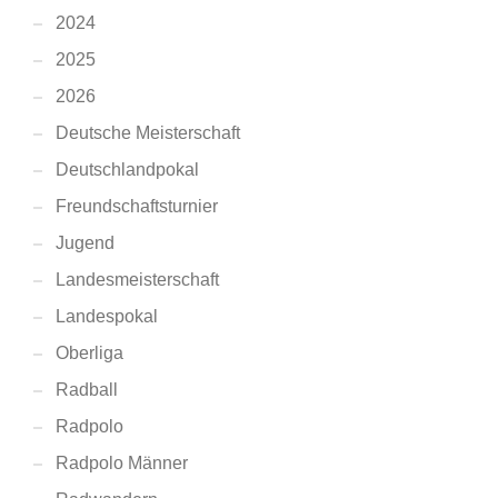
2024
2025
2026
Deutsche Meisterschaft
Deutschlandpokal
Freundschaftsturnier
Jugend
Landesmeisterschaft
Landespokal
Oberliga
Radball
Radpolo
Radpolo Männer