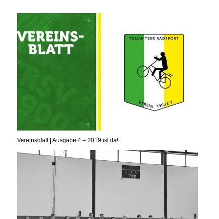
Vereinsblatt | Ausgabe 4 – 2019 ist da!