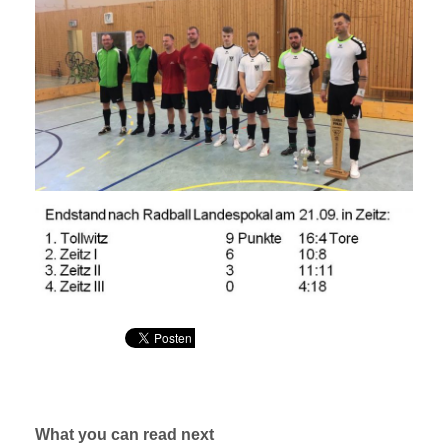
What you can read next