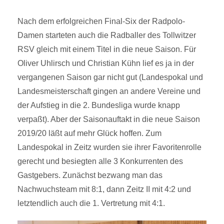
Nach dem erfolgreichen Final-Six der Radpolo-
Damen starteten auch die Radballer des Tollwitzer
RSV gleich mit einem Titel in die neue Saison. Für
Oliver Uhlirsch und Christian Kühn lief es ja in der
vergangenen Saison gar nicht gut (Landespokal und
Landesmeisterschaft gingen an andere Vereine und
der Aufstieg in die 2. Bundesliga wurde knapp
verpaßt). Aber der Saisonauftakt in die neue Saison
2019/20 läßt auf mehr Glück hoffen. Zum
Landespokal in Zeitz wurden sie ihrer Favoritenrolle
gerecht und besiegten alle 3 Konkurrenten des
Gastgebers. Zunächst bezwang man das
Nachwuchsteam mit 8:1, dann Zeitz II mit 4:2 und
letztendlich auch die 1. Vertretung mit 4:1.