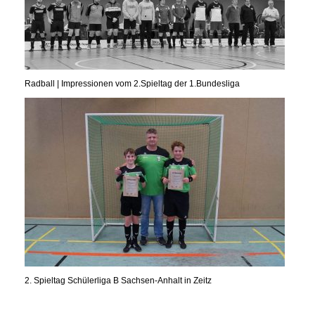
Radball | Impressionen vom 2.Spieltag der 1.Bundesliga
2. Spieltag Schülerliga B Sachsen-Anhalt in Zeitz