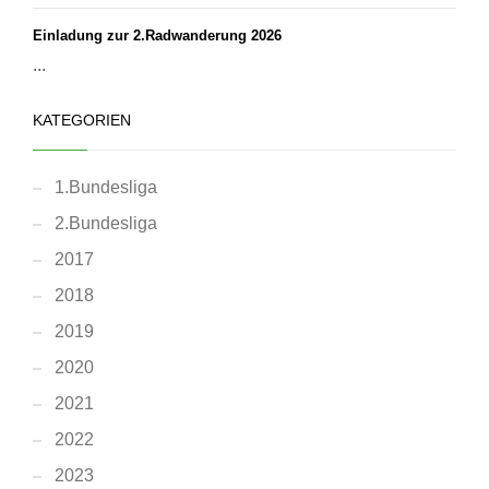
Einladung zur 2.Radwanderung 2026
...
KATEGORIEN
1.Bundesliga
2.Bundesliga
2017
2018
2019
2020
2021
2022
2023