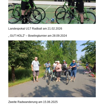
Landespokal U17 Radball am 21.02.2026
„ GUT HOLZ“ – Bowlingturnier am 28.09.2024
Zweite Radwanderung am 15.06.2025