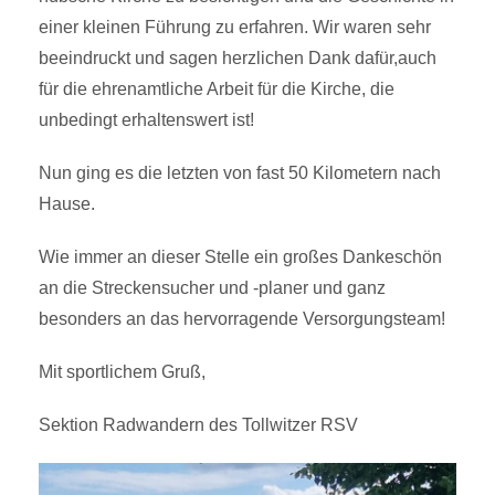
einer kleinen Führung zu erfahren. Wir waren sehr
beeindruckt und sagen herzlichen Dank dafür,auch
für die ehrenamtliche Arbeit für die Kirche, die
unbedingt erhaltenswert ist!
Nun ging es die letzten von fast 50 Kilometern nach
Hause.
Wie immer an dieser Stelle ein großes Dankeschön
an die Streckensucher und -planer und ganz
besonders an das hervorragende Versorgungsteam!
Mit sportlichem Gruß,
Sektion Radwandern des Tollwitzer RSV