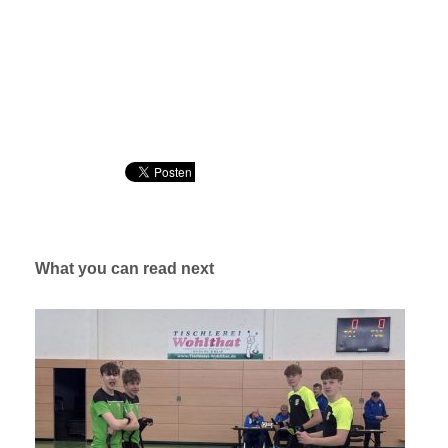
What you can read next