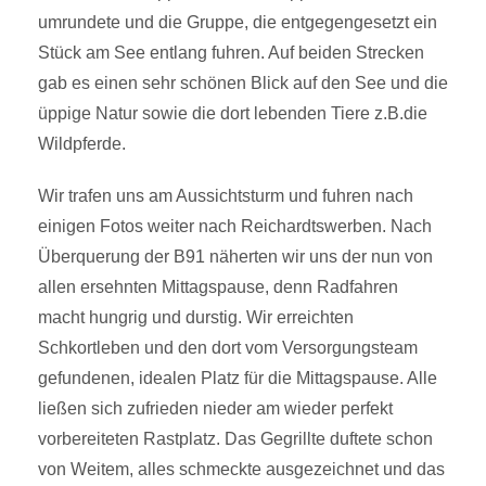
umrundete und die Gruppe, die entgegengesetzt ein
Stück am See entlang fuhren. Auf beiden Strecken
gab es einen sehr schönen Blick auf den See und die
üppige Natur sowie die dort lebenden Tiere z.B.die
Wildpferde.
Wir trafen uns am Aussichtsturm und fuhren nach
einigen Fotos weiter nach Reichardtswerben. Nach
Überquerung der B91 näherten wir uns der nun von
allen ersehnten Mittagspause, denn Radfahren
macht hungrig und durstig. Wir erreichten
Schkortleben und den dort vom Versorgungsteam
gefundenen, idealen Platz für die Mittagspause. Alle
ließen sich zufrieden nieder am wieder perfekt
vorbereiteten Rastplatz. Das Gegrillte duftete schon
von Weitem, alles schmeckte ausgezeichnet und das