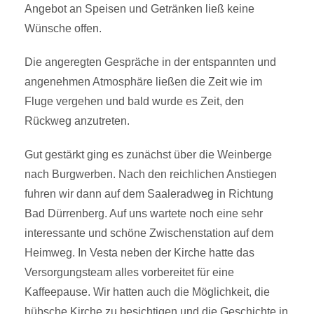
Angebot an Speisen und Getränken ließ keine
Wünsche offen.
Die angeregten Gespräche in der entspannten und
angenehmen Atmosphäre ließen die Zeit wie im
Fluge vergehen und bald wurde es Zeit, den
Rückweg anzutreten.
Gut gestärkt ging es zunächst über die Weinberge
nach Burgwerben. Nach den reichlichen Anstiegen
fuhren wir dann auf dem Saaleradweg in Richtung
Bad Dürrenberg. Auf uns wartete noch eine sehr
interessante und schöne Zwischenstation auf dem
Heimweg. In Vesta neben der Kirche hatte das
Versorgungsteam alles vorbereitet für eine
Kaffeepause. Wir hatten auch die Möglichkeit, die
hübsche Kirche zu besichtigen und die Geschichte in