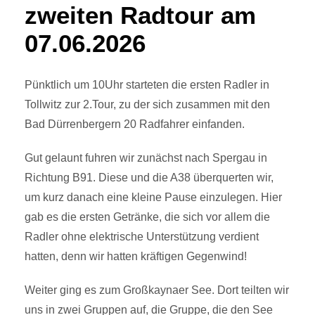
zweiten Radtour am
07.06.2026
Pünktlich um 10Uhr starteten die ersten Radler in
Tollwitz zur 2.Tour, zu der sich zusammen mit den
Bad Dürrenbergern 20 Radfahrer einfanden.
Gut gelaunt fuhren wir zunächst nach Spergau in
Richtung B91. Diese und die A38 überquerten wir,
um kurz danach eine kleine Pause einzulegen. Hier
gab es die ersten Getränke, die sich vor allem die
Radler ohne elektrische Unterstützung verdient
hatten, denn wir hatten kräftigen Gegenwind!
Weiter ging es zum Großkaynaer See. Dort teilten wir
uns in zwei Gruppen auf, die Gruppe, die den See