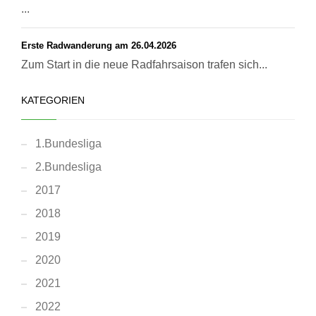
...
Erste Radwanderung am 26.04.2026
Zum Start in die neue Radfahrsaison trafen sich...
KATEGORIEN
1.Bundesliga
2.Bundesliga
2017
2018
2019
2020
2021
2022