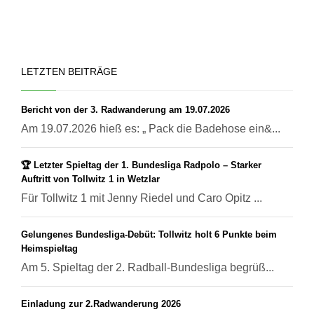
LETZTEN BEITRÄGE
Bericht von der 3. Radwanderung am 19.07.2026
Am 19.07.2026 hieß es: „ Pack die Badehose ein&...
🏆 Letzter Spieltag der 1. Bundesliga Radpolo – Starker
Auftritt von Tollwitz 1 in Wetzlar
Für Tollwitz 1 mit Jenny Riedel und Caro Opitz ...
Gelungenes Bundesliga-Debüt: Tollwitz holt 6 Punkte beim
Heimspieltag
Am 5. Spieltag der 2. Radball-Bundesliga begrüß...
Einladung zur 2.Radwanderung 2026