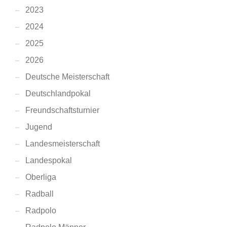
2023
2024
2025
2026
Deutsche Meisterschaft
Deutschlandpokal
Freundschaftsturnier
Jugend
Landesmeisterschaft
Landespokal
Oberliga
Radball
Radpolo