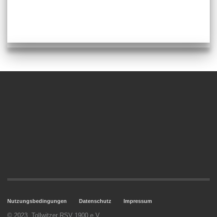
Nutzungsbedingungen
Datenschutz
Impressum
© 2023. Tollwitzer RSV 1900 e.V.