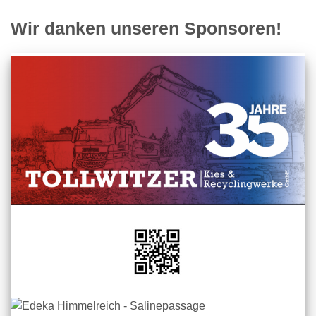
Wir danken unseren Sponsoren!