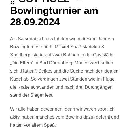
Bowlingturnier am
28.09.2024
Als Saisonabschluss führten wir in diesem Jahr ein
Bowlingturnier durch. Mit viel Spaß starteten 8
Sportbegeisterte auf zwei Bahnen in der Gaststätte
„Die Ellern“ in Bad Dürrenberg. Munter wechselten
sich „Ratten“, Strikes und die Suche nach der idealen
Kugel ab. So vergingen zwei Stunden wie im Fluge,
die Kräfte schwanden und nach drei Durchgängen
stand der Sieger fest.
Wir alle haben gewonnen, denn wir waren sportlich
aktiv, haben manches vom Bowling dazu- gelernt und
hatten vor allem Spaß.