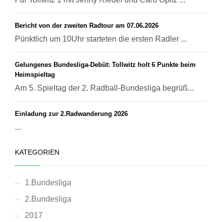
Bericht von der zweiten Radtour am 07.06.2026
Pünktlich um 10Uhr starteten die ersten Radler ...
Gelungenes Bundesliga-Debüt: Tollwitz holt 6 Punkte beim
Heimspieltag
Am 5. Spieltag der 2. Radball-Bundesliga begrüß...
Einladung zur 2.Radwanderung 2026
...
KATEGORIEN
1.Bundesliga
2.Bundesliga
2017