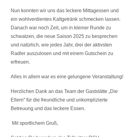
Nun konnten wir uns das leckere Mittagessen und
ein wohlverdientes Kaltgetränk schmecken lassen.
Danach war noch Zeit, um in kleiner Runde zu
schwatzen, die neue Saison 2025 zu besprechen
und natürlich, wie jedes Jahr, drei der aktivsten
Radler auszulosen und mit einem Gutschein zu
erfreuen.
Alles in allem war es eine gelungene Veranstaltung!
Herzlichen Dank an das Team der Gaststätte „Die
Ellern“ für die freundliche und unkomplizierte
Betreuung und das leckere Essen.
Mit sportlichem Gruß,