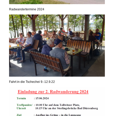
Radwandertermine 2024
Fahrt in die Tschechei 9.-12.9.22