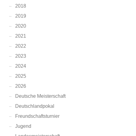
2018
2019
2020
2021
2022
2023
2024
2025
2026
Deutsche Meisterschaft
Deutschlandpokal
Freundschaftsturnier
Jugend