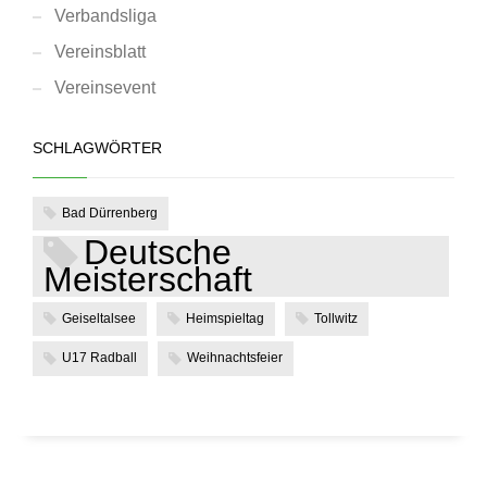
Verbandsliga
Vereinsblatt
Vereinsevent
SCHLAGWÖRTER
Bad Dürrenberg
Deutsche
Meisterschaft
Geiseltalsee
Heimspieltag
Tollwitz
U17 Radball
Weihnachtsfeier