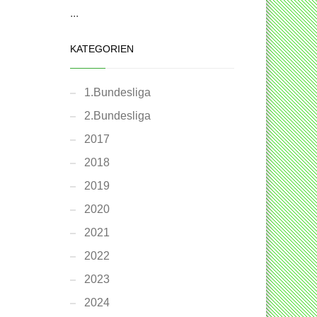
...
KATEGORIEN
1.Bundesliga
2.Bundesliga
2017
2018
2019
2020
2021
2022
2023
2024