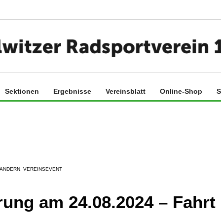
Sektionen
Ergebnisse
Vereinsblatt
Online-Shop
S
ANDERN
,
VEREINSEVENT
ung am 24.08.2024 – Fahrt