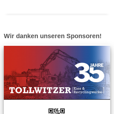
Wir danken unseren Sponsoren!