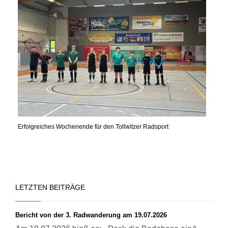
Erfolgreiches Wochenende für den Tollwitzer Radsport
LETZTEN BEITRÄGE
Bericht von der 3. Radwanderung am 19.07.2026