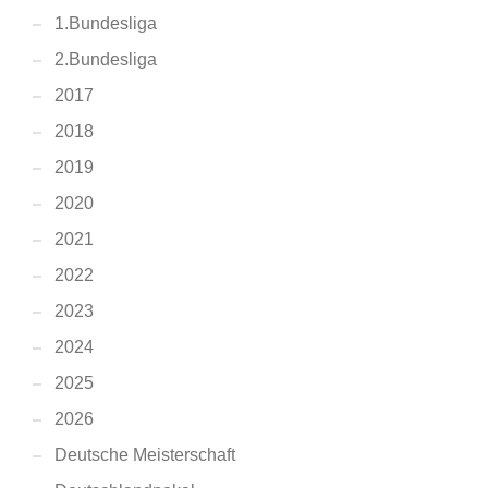
1.Bundesliga
2.Bundesliga
2017
2018
2019
2020
2021
2022
2023
2024
2025
2026
Deutsche Meisterschaft