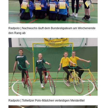
Radpolo | Nachwuchs läuft dem Bundesligateam am Wochenende
den Rang ab
Radpolo | Tollwitzer Polo-Mädchen verteidigen Meistertitel