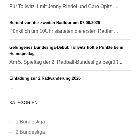
Für Tollwitz 1 mit Jenny Riedel und Caro Opitz ...
Bericht von der zweiten Radtour am 07.06.2026
Pünktlich um 10Uhr starteten die ersten Radler ...
Gelungenes Bundesliga-Debüt: Tollwitz holt 6 Punkte beim
Heimspieltag
Am 5. Spieltag der 2. Radball-Bundesliga begrüß...
Einladung zur 2.Radwanderung 2026
...
KATEGORIEN
1.Bundesliga
2.Bundesliga