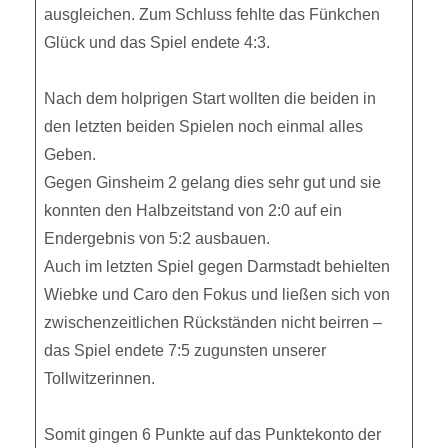
ausgleichen. Zum Schluss fehlte das Fünkchen
Glück und das Spiel endete 4:3.
Nach dem holprigen Start wollten die beiden in
den letzten beiden Spielen noch einmal alles
Geben.
Gegen Ginsheim 2 gelang dies sehr gut und sie
konnten den Halbzeitstand von 2:0 auf ein
Endergebnis von 5:2 ausbauen.
Auch im letzten Spiel gegen Darmstadt behielten
Wiebke und Caro den Fokus und ließen sich von
zwischenzeitlichen Rückständen nicht beirren –
das Spiel endete 7:5 zugunsten unserer
Tollwitzerinnen.
Somit gingen 6 Punkte auf das Punktekonto der