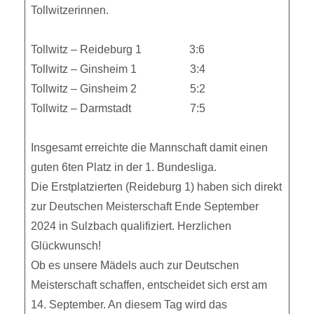
Tollwitzerinnen.
Tollwitz – Reideburg 1 3:6
Tollwitz – Ginsheim 1 3:4
Tollwitz – Ginsheim 2 5:2
Tollwitz – Darmstadt 7:5
Insgesamt erreichte die Mannschaft damit einen
guten 6ten Platz in der 1. Bundesliga.
Die Erstplatzierten (Reideburg 1) haben sich direkt
zur Deutschen Meisterschaft Ende September
2024 in Sulzbach qualifiziert. Herzlichen
Glückwunsch!
Ob es unsere Mädels auch zur Deutschen
Meisterschaft schaffen, entscheidet sich erst am
14. September. An diesem Tag wird das