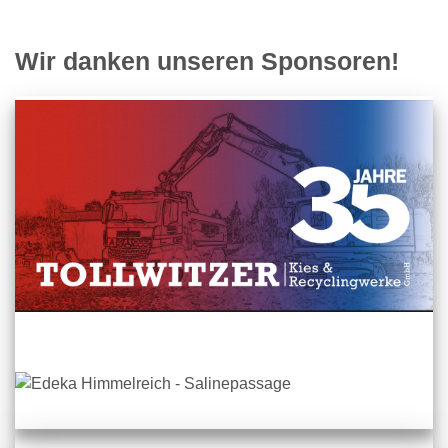
Wir danken unseren Sponsoren!