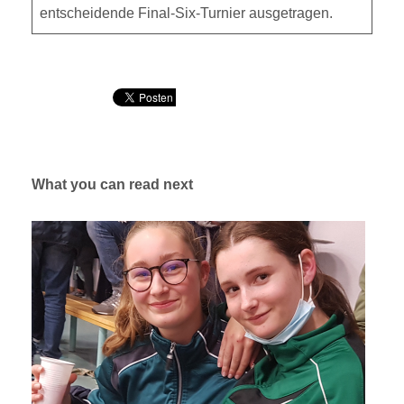
entscheidende Final-Six-Turnier ausgetragen.
What you can read next