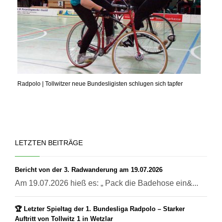
Radpolo | Tollwitzer neue Bundesligisten schlugen sich tapfer
LETZTEN BEITRÄGE
Bericht von der 3. Radwanderung am 19.07.2026
Am 19.07.2026 hieß es: „ Pack die Badehose ein&...
🏆 Letzter Spieltag der 1. Bundesliga Radpolo – Starker
Auftritt von Tollwitz 1 in Wetzlar