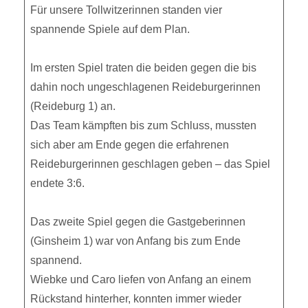
Für unsere Tollwitzerinnen standen vier
spannende Spiele auf dem Plan.
Im ersten Spiel traten die beiden gegen die bis
dahin noch ungeschlagenen Reideburgerinnen
(Reideburg 1) an.
Das Team kämpften bis zum Schluss, mussten
sich aber am Ende gegen die erfahrenen
Reideburgerinnen geschlagen geben – das Spiel
endete 3:6.
Das zweite Spiel gegen die Gastgeberinnen
(Ginsheim 1) war von Anfang bis zum Ende
spannend.
Wiebke und Caro liefen von Anfang an einem
Rückstand hinterher, konnten immer wieder