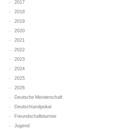
2017
2018
2019
2020
2021
2022
2023
2024
2025
2026
Deutsche Meisterschaft
Deutschlandpokal
Freundschaftsturnier
Jugend